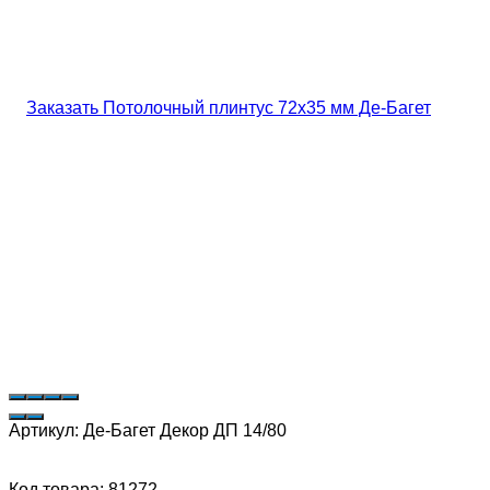
Артикул:
Де-Багет Декор ДП 14/80
Код товара: 81272