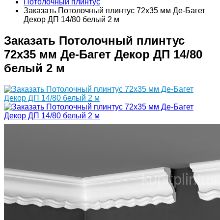
Потолочный плинтус
Заказать Потолочный плинтус 72х35 мм Де-Багет
Декор ДП 14/80 белый 2 м
Заказать Потолочный плинтус
72х35 мм Де-Багет Декор ДП 14/80
белый 2 м