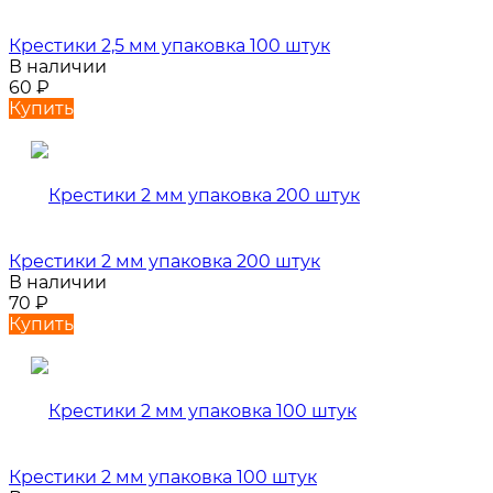
Крестики 2,5 мм упаковка 100 штук
В наличии
60
₽
Купить
Крестики 2 мм упаковка 200 штук
В наличии
70
₽
Купить
Крестики 2 мм упаковка 100 штук