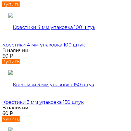
Купить
Крестики 4 мм упаковка 100 штук
В наличии
60
₽
Купить
Крестики 3 мм упаковка 150 штук
В наличии
60
₽
Купить