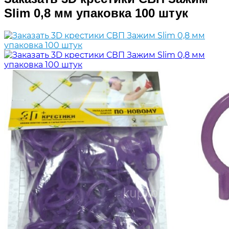
Slim 0,8 мм упаковка 100 штук