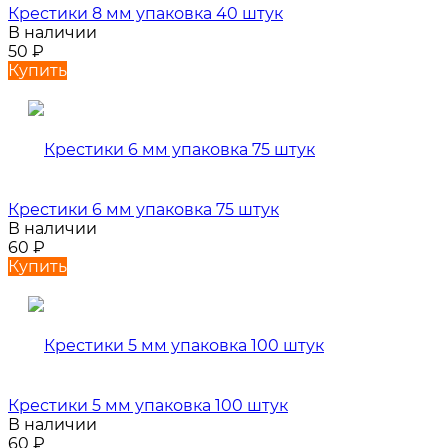
Крестики 8 мм упаковка 40 штук
В наличии
50
₽
Купить
Крестики 6 мм упаковка 75 штук
В наличии
60
₽
Купить
Крестики 5 мм упаковка 100 штук
В наличии
60
₽