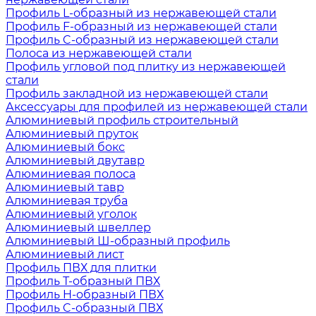
Профиль L-образный из нержавеющей стали
Профиль F-образный из нержавеющей стали
Профиль C-образный из нержавеющей стали
Полоса из нержавеющей стали
Профиль угловой под плитку из нержавеющей
стали
Профиль закладной из нержавеющей стали
Аксессуары для профилей из нержавеющей стали
Алюминиевый профиль строительный
Алюминиевый пруток
Алюминиевый бокс
Алюминиевый двутавр
Алюминиевая полоса
Алюминиевый тавр
Алюминиевая труба
Алюминиевый уголок
Алюминиевый швеллер
Алюминиевый Ш-образный профиль
Алюминиевый лист
Профиль ПВХ для плитки
Профиль Т-образный ПВХ
Профиль H-образный ПВХ
Профиль C-образный ПВХ