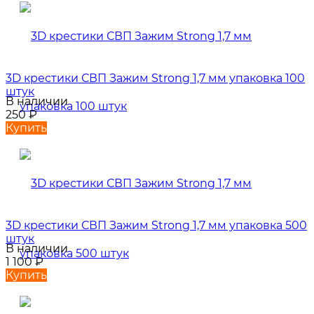
3D крестики СВП Зажим Strong 1,7 мм упаковка 100
штук
В наличии
250
₽
Купить
3D крестики СВП Зажим Strong 1,7 мм упаковка 500
штук
В наличии
1 100
₽
Купить