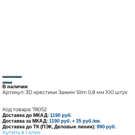
В наличии
Артикул:
3D крестики Зажим Slim 0,8 мм 100 штук
Код товара: 78052
Доставка до МКАД:
1190 руб.
Доставка за МКАД:
1190 руб. + 35 руб./км.
Доставка до ТК (ПЭК, Деловые линии):
990 руб.
Купить в 1 клик