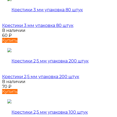
Крестики 3 мм упаковка 80 штук
В наличии
60
₽
Купить
Крестики 2,5 мм упаковка 200 штук
В наличии
70
₽
Купить