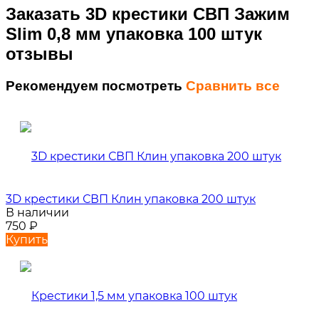
Заказать 3D крестики СВП Зажим
Slim 0,8 мм упаковка 100 штук
отзывы
Рекомендуем посмотреть
Сравнить все
3D крестики СВП Клин упаковка 200 штук
В наличии
750
₽
Купить