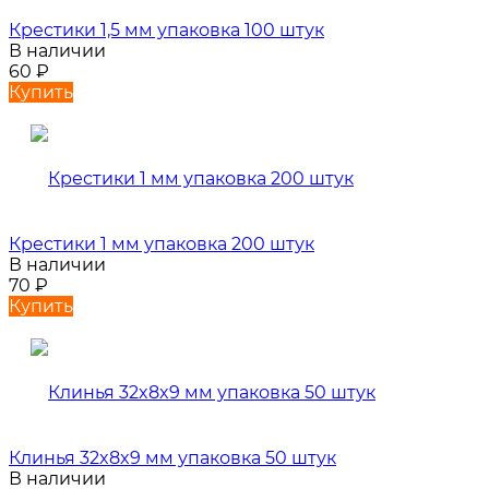
Крестики 1,5 мм упаковка 100 штук
В наличии
60
₽
Купить
Крестики 1 мм упаковка 200 штук
В наличии
70
₽
Купить
Клинья 32x8x9 мм упаковка 50 штук
В наличии