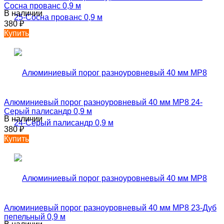
Сосна прованс 0,9 м
В наличии
380
₽
Купить
Алюминиевый порог разноуровневый 40 мм MP8 24-
Серый палисандр 0,9 м
В наличии
380
₽
Купить
Алюминиевый порог разноуровневый 40 мм MP8 23-Дуб
пепельный 0,9 м