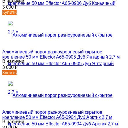
В наличии
3 000
₽
Купить
Алюминиевый порог разноуровневый скрытое
крепление 50 мм Effector A65-0905 Дуб Янтарный 2,7 м
В наличии
3 000
₽
Купить
Алюминиевый порог разноуровневый скрытое
крепление 50 мм Effector A65-0904 Дуб Арктик 2,7 м
В наличии
3 000
₽