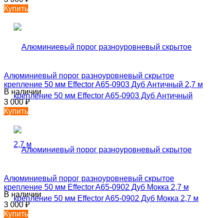
Купить
Алюминиевый порог разноуровневый скрытое
крепление 50 мм Effector A65-0903 Дуб Античный 2,7 м
В наличии
3 000
₽
Купить
Алюминиевый порог разноуровневый скрытое
крепление 50 мм Effector A65-0902 Дуб Мокка 2,7 м
В наличии
3 000
₽
Купить