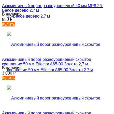
Алюминиевый порог разноуровневый 40 мм MP8 26-
Белое дерево 2,7 м
В наличии
880
₽
Купить
Алюминиевый порог разноуровневый скрытое
крепление 50 мм Effector A65-00 Золото 2,7 м
В наличии
3 000
₽
Купить
Алюминиевый порог разноуровневый скрытое