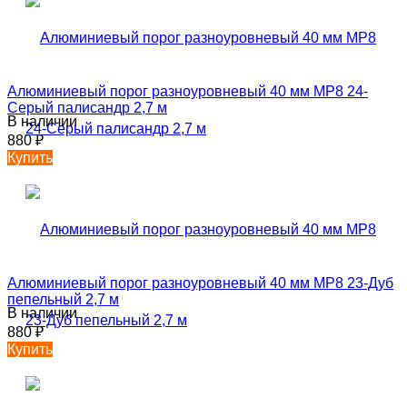
Алюминиевый порог разноуровневый 40 мм MP8 24-
Серый палисандр 2,7 м
В наличии
880
₽
Купить
Алюминиевый порог разноуровневый 40 мм MP8 23-Дуб
пепельный 2,7 м
В наличии
880
₽
Купить