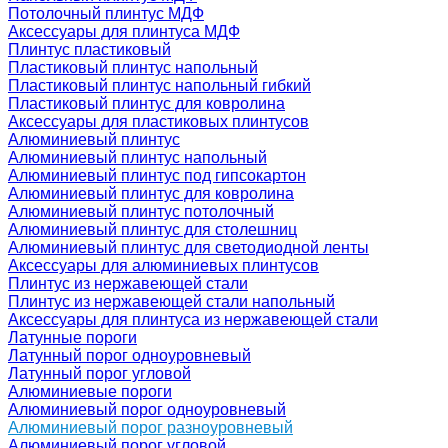
Потолочный плинтус МДФ
Аксессуары для плинтуса МДФ
Плинтус пластиковый
Пластиковый плинтус напольный
Пластиковый плинтус напольный гибкий
Пластиковый плинтус для ковролина
Аксессуары для пластиковых плинтусов
Алюминиевый плинтус
Алюминиевый плинтус напольный
Алюминиевый плинтус под гипсокартон
Алюминиевый плинтус для ковролина
Алюминиевый плинтус потолочный
Алюминиевый плинтус для столешниц
Алюминиевый плинтус для светодиодной ленты
Аксессуары для алюминиевых плинтусов
Плинтус из нержавеющей стали
Плинтус из нержавеющей стали напольный
Аксессуары для плинтуса из нержавеющей стали
Латунные пороги
Латунный порог одноуровневый
Латунный порог угловой
Алюминиевые пороги
Алюминиевый порог одноуровневый
Алюминиевый порог разноуровневый
Алюминиевый порог угловой