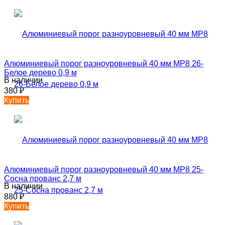
Алюминиевый порог разноуровневый 40 мм MP8 26-
Белое дерево 0,9 м
В наличии
380
₽
Купить
Алюминиевый порог разноуровневый 40 мм MP8 25-
Сосна прованс 2,7 м
В наличии
880
₽
Купить