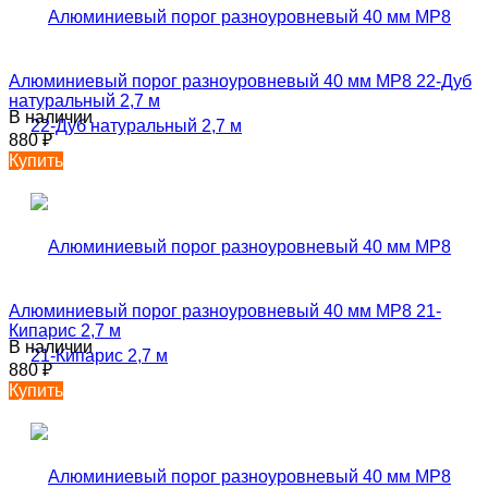
Алюминиевый порог разноуровневый 40 мм MP8 22-Дуб
натуральный 2,7 м
В наличии
880
₽
Купить
Алюминиевый порог разноуровневый 40 мм MP8 21-
Кипарис 2,7 м
В наличии
880
₽
Купить