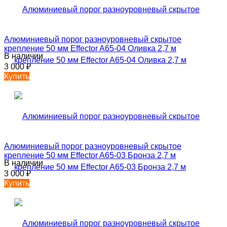
Алюминиевый порог разноуровневый скрытое
крепление 50 мм Effector A65-04 Оливка 2,7 м
В наличии
3 000
₽
Купить
Алюминиевый порог разноуровневый скрытое
крепление 50 мм Effector A65-03 Бронза 2,7 м
В наличии
3 000
₽
Купить