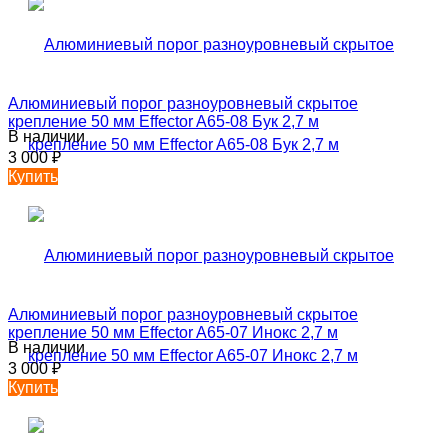
Алюминиевый порог разноуровневый скрытое
крепление 50 мм Effector A65-08 Бук 2,7 м
В наличии
3 000
₽
Купить
Алюминиевый порог разноуровневый скрытое
крепление 50 мм Effector A65-07 Инокс 2,7 м
В наличии
3 000
₽
Купить