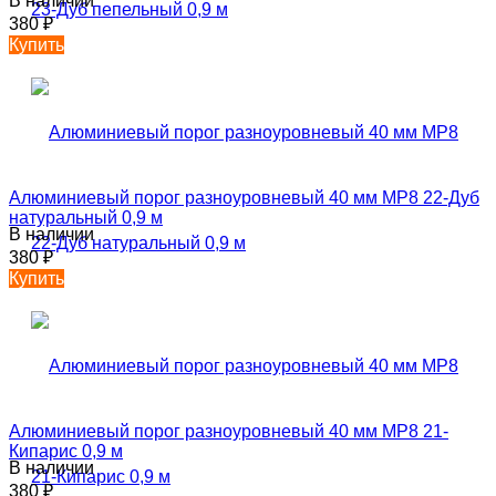
В наличии
380
₽
Купить
Алюминиевый порог разноуровневый 40 мм MP8 22-Дуб
натуральный 0,9 м
В наличии
380
₽
Купить
Алюминиевый порог разноуровневый 40 мм MP8 21-
Кипарис 0,9 м
В наличии
380
₽