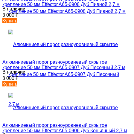
крепление 50 мм Effector A65-0908 Дуб Пивной 2,7 м
В наличии
3 000
₽
Купить
Алюминиевый порог разноуровневый скрытое
крепление 50 мм Effector A65-0907 Дуб Песочный 2,7 м
В наличии
3 000
₽
Купить
Алюминиевый порог разноуровневый скрытое
крепление 50 мм Effector A65-0906 Дуб Коньячный 2,7 м