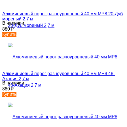
Алюминиевый порог разноуровневый 40 мм MP8 20-Дуб
мореный 2,7 м
В наличии
880
₽
Купить
Алюминиевый порог разноуровневый 40 мм MP8 48-
Акация 2,7 м
В наличии
880
₽
Купить