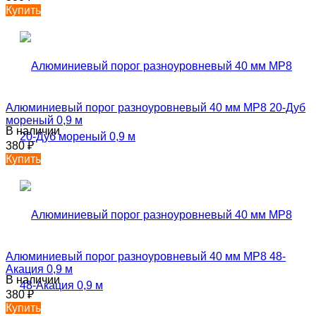
Купить
Алюминиевый порог разноуровневый 40 мм MP8 20-Дуб
мореный 0,9 м
В наличии
380
₽
Купить
Алюминиевый порог разноуровневый 40 мм MP8 48-
Акация 0,9 м
В наличии
380
₽
Купить