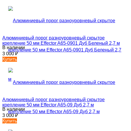
Алюминиевый порог разноуровневый скрытое
крепление 50 мм Effector A65-0901 Дуб Беленый 2,7 м
В наличии
3 000
₽
Купить
Алюминиевый порог разноуровневый скрытое
крепление 50 мм Effector A65-09 Дуб 2,7 м
В наличии
3 000
₽
Купить