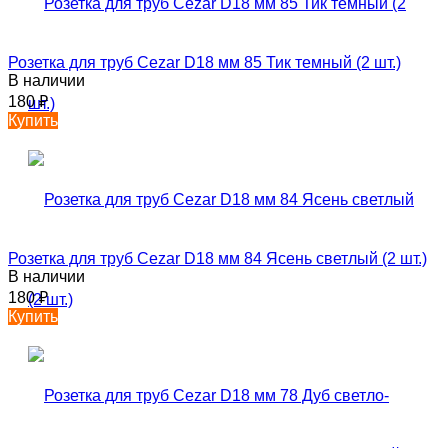
Розетка для труб Cezar D18 мм 85 Тик темный (2 шт.)
В наличии
180
₽
Купить
Розетка для труб Cezar D18 мм 84 Ясень светлый (2 шт.)
В наличии
180
₽
Купить