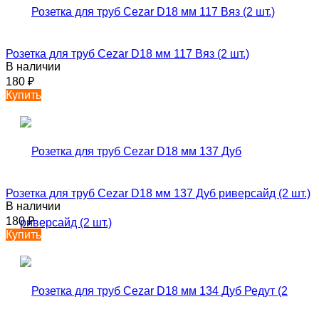
Розетка для труб Cezar D18 мм 117 Вяз (2 шт.)
В наличии
180
₽
Купить
Розетка для труб Cezar D18 мм 137 Дуб риверсайд (2 шт.)
В наличии
180
₽
Купить