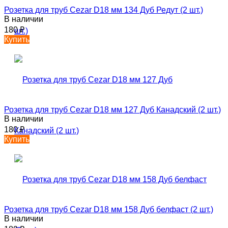
Розетка для труб Cezar D18 мм 134 Дуб Редут (2 шт.)
В наличии
180
₽
Купить
Розетка для труб Cezar D18 мм 127 Дуб Канадский (2 шт.)
В наличии
180
₽
Купить
Розетка для труб Cezar D18 мм 158 Дуб белфаст (2 шт.)
В наличии