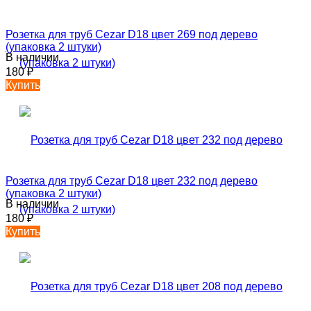
Розетка для труб Cezar D18 цвет 269 под дерево
(упаковка 2 штуки)
В наличии
180
₽
Купить
Розетка для труб Cezar D18 цвет 232 под дерево
(упаковка 2 штуки)
В наличии
180
₽
Купить