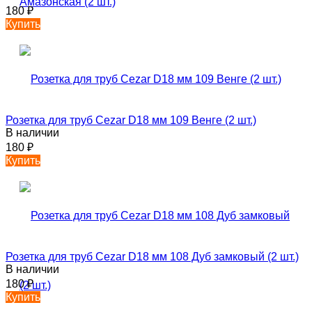
180
₽
Купить
Розетка для труб Cezar D18 мм 109 Венге (2 шт.)
В наличии
180
₽
Купить
Розетка для труб Cezar D18 мм 108 Дуб замковый (2 шт.)
В наличии
180
₽
Купить