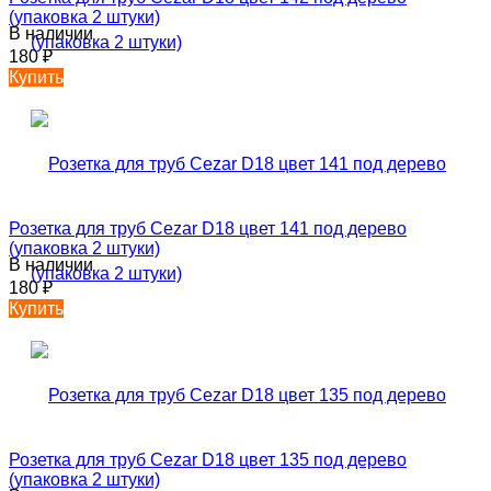
(упаковка 2 штуки)
В наличии
180
₽
Купить
Розетка для труб Cezar D18 цвет 141 под дерево
(упаковка 2 штуки)
В наличии
180
₽
Купить
Розетка для труб Cezar D18 цвет 135 под дерево
(упаковка 2 штуки)