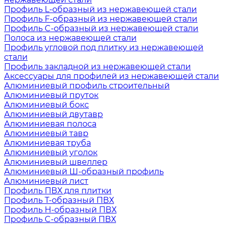
Профиль L-образный из нержавеющей стали
Профиль F-образный из нержавеющей стали
Профиль C-образный из нержавеющей стали
Полоса из нержавеющей стали
Профиль угловой под плитку из нержавеющей
стали
Профиль закладной из нержавеющей стали
Аксессуары для профилей из нержавеющей стали
Алюминиевый профиль строительный
Алюминиевый пруток
Алюминиевый бокс
Алюминиевый двутавр
Алюминиевая полоса
Алюминиевый тавр
Алюминиевая труба
Алюминиевый уголок
Алюминиевый швеллер
Алюминиевый Ш-образный профиль
Алюминиевый лист
Профиль ПВХ для плитки
Профиль Т-образный ПВХ
Профиль H-образный ПВХ
Профиль C-образный ПВХ