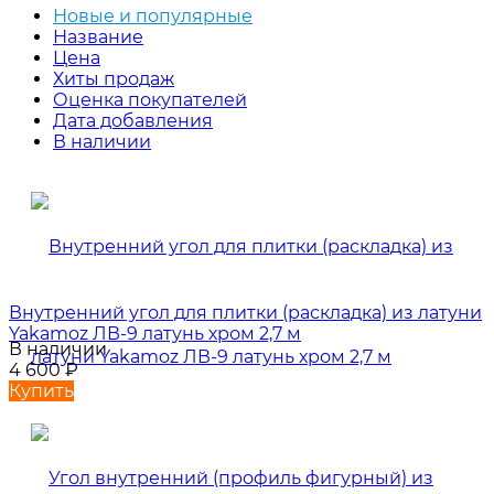
Новые и популярные
Название
Цена
Хиты продаж
Оценка покупателей
Дата добавления
В наличии
Внутренний угол для плитки (раскладка) из латуни
Yakamoz ЛВ-9 латунь хром 2,7 м
В наличии
4 600
₽
Купить