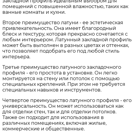
закладной профиль идеальным выбором для
помещений с повышенной влажностью, таких как
ванные комнаты и кухни.
Второе преимущество латуни - ее эстетическая
привлекательность. Она имеет благородный
блеск и текстуру, которая прекрасно сочетается с
любым интерьером. Латунный закладной профиль
может быть выполнен в разных цветах и оттенках,
что позволяет подобрать его под любой стиль
интерьера.
Третье преимущество латунного закладочного
профиля - его простота в установке. Он легко
монтируется на стену или потолок с помощью
специальных креплений. При этом не требуется
специальных навыков и инструментов.
Четвертое преимущество латунного профиля - его
универсальность. Он может использоваться как
для отделки стен, так и для отделки потолков.
Также он подходит для использования в
различных помещениях, включая жилые,
коммерческие и общественные.