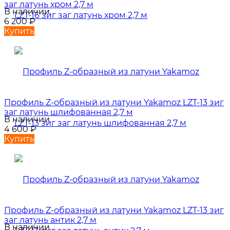
заг латунь хром 2,7 м
В наличии
6 200
₽
Купить
Профиль Z-образный из латуни Yakamoz LZT-13 зиг
заг латунь шлифованная 2,7 м
В наличии
4 600
₽
Купить
Профиль Z-образный из латуни Yakamoz LZT-13 зиг
заг латунь антик 2,7 м
В наличии