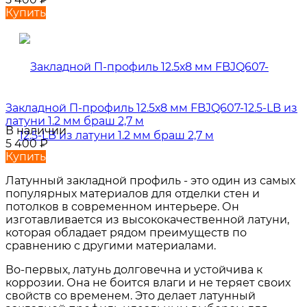
Купить
Закладной П-профиль 12.5х8 мм FBJQ607-12.5-LB из
латуни 1.2 мм браш 2,7 м
В наличии
5 400
₽
Купить
Латунный закладной профиль - это один из самых
популярных материалов для отделки стен и
потолков в современном интерьере. Он
изготавливается из высококачественной латуни,
которая обладает рядом преимуществ по
сравнению с другими материалами.
Во-первых, латунь долговечна и устойчива к
коррозии. Она не боится влаги и не теряет своих
свойств со временем. Это делает латунный