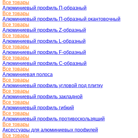
Все товары
Алюминиевый профиль П-образный
Все товары
Алюминиевый профиль П-образный окантовочный
Все товары
Алюминиевый профиль Z-образный
Все товары
Алюминиевый профиль L-образный
Все товары
Алюминиевый профиль F-образный
Все товары
Алюминиевый профиль C-образный
Все товары
Алюминиевая полоса
Все товары
Алюминиевый профиль угловой под плитку
Все товары
Алюминиевый профиль закладной
Все товары
Алюминиевый профиль гибкий
Все товары
Алюминиевый профиль противоскользящий
Все товары
Аксессуары для алюминиевых профилей
Все товары