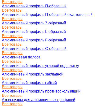
Все товары
Алюминиевый профиль П-образный
Все товары
Алюминиевый профиль П-образный окантовочный
Все товары
Алюминиевый профиль Z-образный
Все товары
Алюминиевый профиль L-образный
Все товары
Алюминиевый профиль F-образный
Все товары
Алюминиевый профиль C-образный
Все товары
Алюминиевая полоса
Все товары
Алюминиевый профиль угловой под плитку
Все товары
Алюминиевый профиль закладной
Все товары
Алюминиевый профиль гибкий
Все товары
Алюминиевый профиль противоскользящий
Все товары
Аксессуары для алюминиевых профилей
Все товары