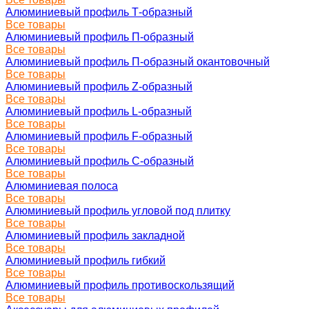
Алюминиевый профиль Т-образный
Все товары
Алюминиевый профиль П-образный
Все товары
Алюминиевый профиль П-образный окантовочный
Все товары
Алюминиевый профиль Z-образный
Все товары
Алюминиевый профиль L-образный
Все товары
Алюминиевый профиль F-образный
Все товары
Алюминиевый профиль C-образный
Все товары
Алюминиевая полоса
Все товары
Алюминиевый профиль угловой под плитку
Все товары
Алюминиевый профиль закладной
Все товары
Алюминиевый профиль гибкий
Все товары
Алюминиевый профиль противоскользящий
Все товары