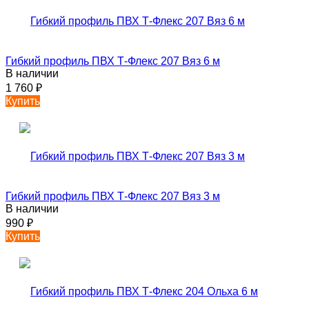
Гибкий профиль ПВХ Т-Флекс 207 Вяз 6 м
В наличии
1 760
₽
Купить
Гибкий профиль ПВХ Т-Флекс 207 Вяз 3 м
В наличии
990
₽
Купить