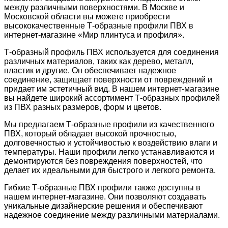
между различными поверхностями. В Москве и
Московской области вы можете приобрести
высококачественные Т-образные профили ПВХ в
интернет-магазине «Мир плинтуса и профиля».
Т-образный профиль ПВХ используется для соединения
различных материалов, таких как дерево, металл,
пластик и другие. Он обеспечивает надежное
соединение, защищает поверхности от повреждений и
придает им эстетичный вид. В нашем интернет-магазине
вы найдете широкий ассортимент Т-образных профилей
из ПВХ разных размеров, форм и цветов.
Мы предлагаем Т-образные профили из качественного
ПВХ, который обладает высокой прочностью,
долговечностью и устойчивостью к воздействию влаги и
температуры. Наши профили легко устанавливаются и
демонтируются без повреждения поверхностей, что
делает их идеальными для быстрого и легкого ремонта.
Гибкие Т-образные ПВХ профили также доступны в
нашем интернет-магазине. Они позволяют создавать
уникальные дизайнерские решения и обеспечивают
надежное соединение между различными материалами.