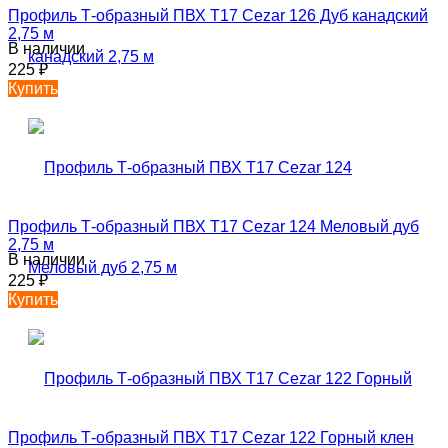
Профиль Т-образный ПВХ T17 Cezar 126 Дуб канадский
2,75 м
В наличии
225
₽
Купить
Профиль Т-образный ПВХ T17 Cezar 124 Меловый дуб
2,75 м
В наличии
225
₽
Купить
Профиль Т-образный ПВХ T17 Cezar 122 Горный клен