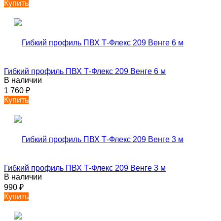
Купить
Гибкий профиль ПВХ Т-Флекс 209 Венге 6 м
В наличии
1 760
₽
Купить
Гибкий профиль ПВХ Т-Флекс 209 Венге 3 м
В наличии
990
₽
Купить