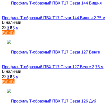
Профиль Т-образный ПВХ T17 Cezar 144 Вишня 2,75 м
В наличии
225
₽
Купить
Профиль Т-образный ПВХ T17 Cezar 127 Венге 2,75 м
В наличии
225
₽
Купить