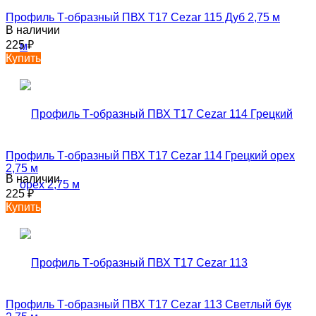
Профиль Т-образный ПВХ T17 Cezar 115 Дуб 2,75 м
В наличии
225
₽
Купить
Профиль Т-образный ПВХ T17 Cezar 114 Грецкий орех
2,75 м
В наличии
225
₽
Купить
Профиль Т-образный ПВХ T17 Cezar 113 Светлый бук