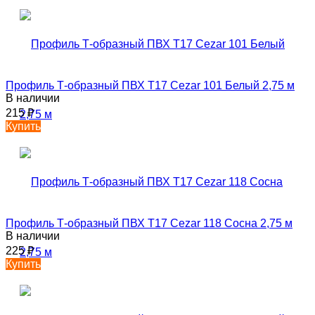
Профиль Т-образный ПВХ T17 Cezar 101 Белый 2,75 м
В наличии
215
₽
Купить
Профиль Т-образный ПВХ T17 Cezar 118 Сосна 2,75 м
В наличии
225
₽
Купить