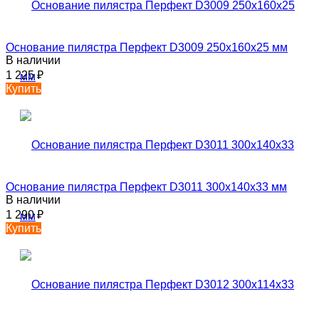
Основание пилястра Перфект D3009 250х160х25 мм
В наличии
1 225
₽
Купить
Основание пилястра Перфект D3011 300х140х33 мм
В наличии
1 290
₽
Купить