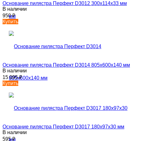
Основание пилястра Перфект D3012 300х114х33 мм
В наличии
950
₽
Купить
Основание пилястра Перфект D3014 805х600х140 мм
В наличии
15 095
₽
Купить
Основание пилястра Перфект D3017 180х97х30 мм
В наличии
595
₽