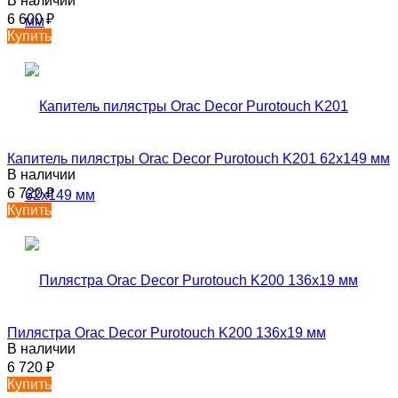
В наличии
6 600
₽
Купить
Капитель пилястры Orac Decor Purotouch K201 62х149 мм
В наличии
6 720
₽
Купить
Пилястра Orac Decor Purotouch K200 136х19 мм
В наличии
6 720
₽
Купить