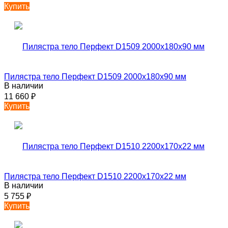
Купить
Пилястра тело Перфект D1509 2000х180х90 мм
В наличии
11 660
₽
Купить
Пилястра тело Перфект D1510 2200х170х22 мм
В наличии
5 755
₽
Купить