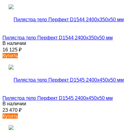
Пилястра тело Перфект D1544 2400х350х50 мм
В наличии
16 125
₽
Купить
Пилястра тело Перфект D1545 2400х450х50 мм
В наличии
23 470
₽
Купить