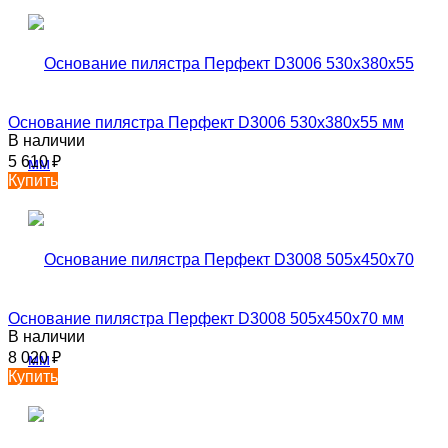
Основание пилястра Перфект D3006 530х380х55 мм
В наличии
5 610
₽
Купить
Основание пилястра Перфект D3008 505х450х70 мм
В наличии
8 020
₽
Купить