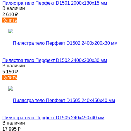
Пилястра тело Перфект D1501 2000х130х15 мм
В наличии
2 610
₽
Купить
Пилястра тело Перфект D1502 2400х200х30 мм
В наличии
5 150
₽
Купить
Пилястра тело Перфект D1505 240х450х40 мм
В наличии
17 995
₽