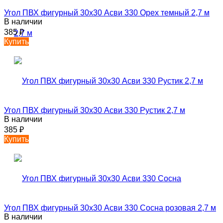
Угол ПВХ фигурный 30х30 Асви 330 Орех темный 2,7 м
В наличии
385
₽
Купить
Угол ПВХ фигурный 30х30 Асви 330 Рустик 2,7 м
В наличии
385
₽
Купить
Угол ПВХ фигурный 30х30 Асви 330 Сосна розовая 2,7 м
В наличии