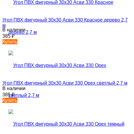
Угол ПВХ фигурный 30х30 Асви 330 Красное дерево 2,7
м
В наличии
385
₽
Купить
Угол ПВХ фигурный 30х30 Асви 330 Орех светлый 2,7 м
В наличии
385
₽
Купить