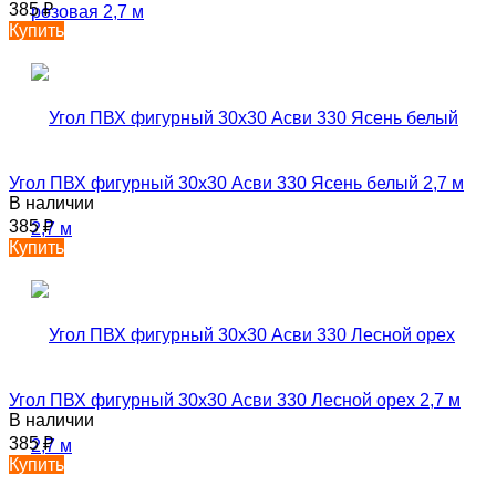
385
₽
Купить
Угол ПВХ фигурный 30х30 Асви 330 Ясень белый 2,7 м
В наличии
385
₽
Купить
Угол ПВХ фигурный 30х30 Асви 330 Лесной орех 2,7 м
В наличии
385
₽
Купить