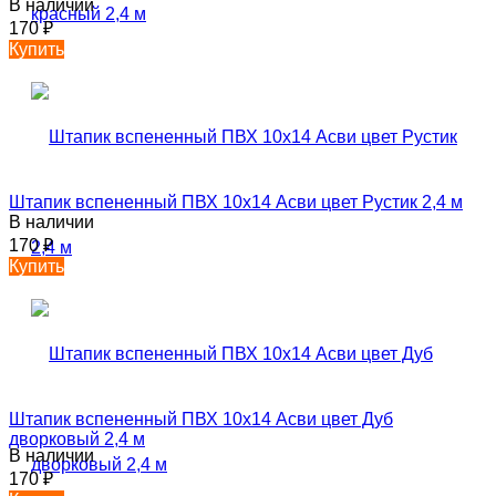
В наличии
170
₽
Купить
Штапик вспененный ПВХ 10х14 Асви цвет Рустик 2,4 м
В наличии
170
₽
Купить
Штапик вспененный ПВХ 10х14 Асви цвет Дуб
дворковый 2,4 м
В наличии
170
₽