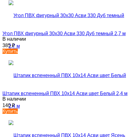
Угол ПВХ фигурный 30х30 Асви 330 Дуб темный 2,7 м
В наличии
385
₽
Купить
Штапик вспененный ПВХ 10х14 Асви цвет Белый 2,4 м
В наличии
140
₽
Купить