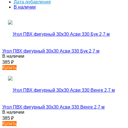
Дата добавления
В наличии
Угол ПВХ фигурный 30х30 Асви 330 Бук 2,7 м
В наличии
385
₽
Купить
Угол ПВХ фигурный 30х30 Асви 330 Венге 2,7 м
В наличии
385
₽
Купить