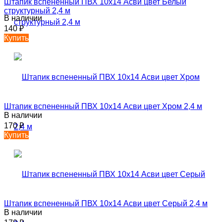
Штапик вспененный ПВХ 10х14 Асви цвет Белый
структурный 2,4 м
В наличии
140
₽
Купить
Штапик вспененный ПВХ 10х14 Асви цвет Хром 2,4 м
В наличии
170
₽
Купить
Штапик вспененный ПВХ 10х14 Асви цвет Серый 2,4 м
В наличии