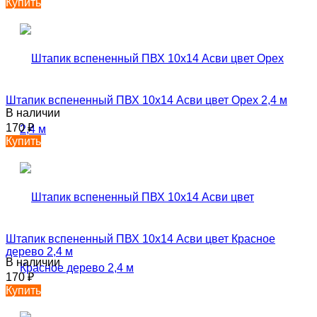
Купить
Штапик вспененный ПВХ 10х14 Асви цвет Орех 2,4 м
В наличии
170
₽
Купить
Штапик вспененный ПВХ 10х14 Асви цвет Красное
дерево 2,4 м
В наличии
170
₽
Купить