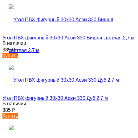
Угол ПВХ фигурный 30х30 Асви 330 Вишня светлая 2,7 м
В наличии
385
₽
Купить
Угол ПВХ фигурный 30х30 Асви 330 Дуб 2,7 м
В наличии
385
₽
Купить