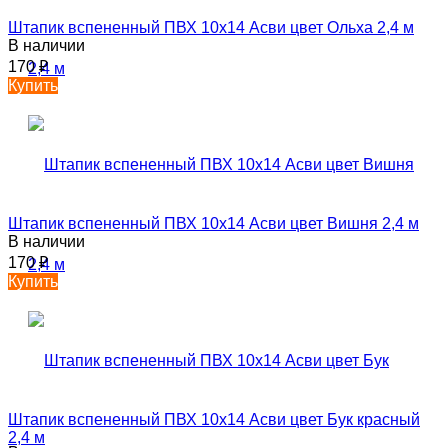
Штапик вспененный ПВХ 10х14 Асви цвет Ольха 2,4 м
В наличии
170
₽
Купить
Штапик вспененный ПВХ 10х14 Асви цвет Вишня 2,4 м
В наличии
170
₽
Купить
Штапик вспененный ПВХ 10х14 Асви цвет Бук красный
2,4 м