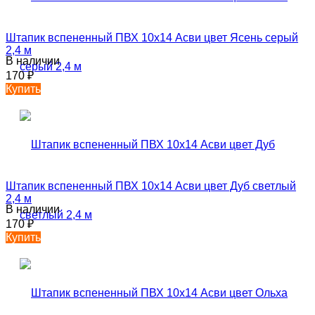
Штапик вспененный ПВХ 10х14 Асви цвет Ясень серый
2,4 м
В наличии
170
₽
Купить
Штапик вспененный ПВХ 10х14 Асви цвет Дуб светлый
2,4 м
В наличии
170
₽
Купить