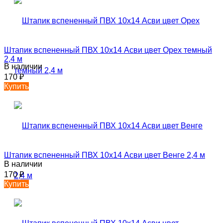
Штапик вспененный ПВХ 10х14 Асви цвет Орех темный
2,4 м
В наличии
170
₽
Купить
Штапик вспененный ПВХ 10х14 Асви цвет Венге 2,4 м
В наличии
170
₽
Купить