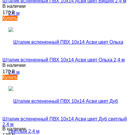
Штапик вспененный ПВХ 10х14 Асви цвет Вишня 2,4 м
В наличии
170
₽
Купить
Штапик вспененный ПВХ 10х14 Асви цвет Ольха 2,4 м
В наличии
170
₽
Купить
Штапик вспененный ПВХ 10х14 Асви цвет Дуб светлый
2,4 м
В наличии