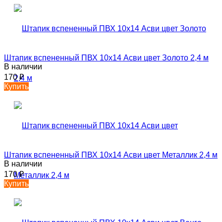
Штапик вспененный ПВХ 10х14 Асви цвет Золото 2,4 м
В наличии
170
₽
Купить
Штапик вспененный ПВХ 10х14 Асви цвет Металлик 2,4 м
В наличии
170
₽
Купить