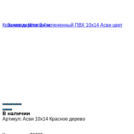
В наличии
Артикул:
Асви 10х14 Красное дерево