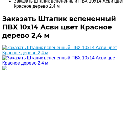
Заказать Штапик вспененный ПВХ 10х14 Асви цвет
Красное дерево 2,4 м
Заказать Штапик вспененный
ПВХ 10х14 Асви цвет Красное
дерево 2,4 м