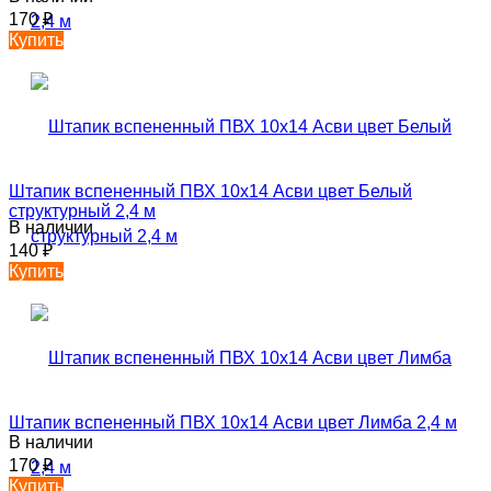
170
₽
Купить
Штапик вспененный ПВХ 10х14 Асви цвет Белый
структурный 2,4 м
В наличии
140
₽
Купить
Штапик вспененный ПВХ 10х14 Асви цвет Лимба 2,4 м
В наличии
170
₽
Купить