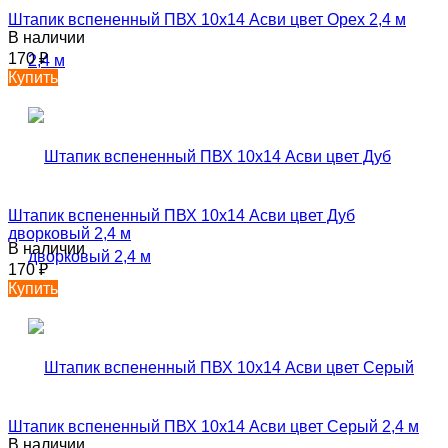
Штапик вспененный ПВХ 10х14 Асви цвет Орех 2,4 м
В наличии
170
₽
Купить
Штапик вспененный ПВХ 10х14 Асви цвет Дуб
дворковый 2,4 м
В наличии
170
₽
Купить
Штапик вспененный ПВХ 10х14 Асви цвет Серый 2,4 м
В наличии