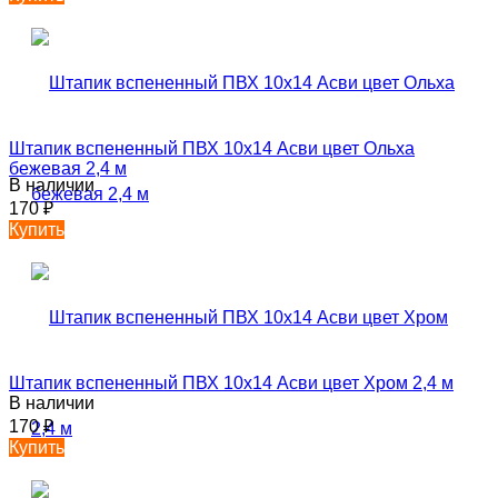
Штапик вспененный ПВХ 10х14 Асви цвет Ольха
бежевая 2,4 м
В наличии
170
₽
Купить
Штапик вспененный ПВХ 10х14 Асви цвет Хром 2,4 м
В наличии
170
₽
Купить