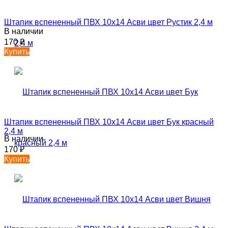
Штапик вспененный ПВХ 10х14 Асви цвет Рустик 2,4 м
В наличии
170
₽
Купить
Штапик вспененный ПВХ 10х14 Асви цвет Бук красный
2,4 м
В наличии
170
₽
Купить