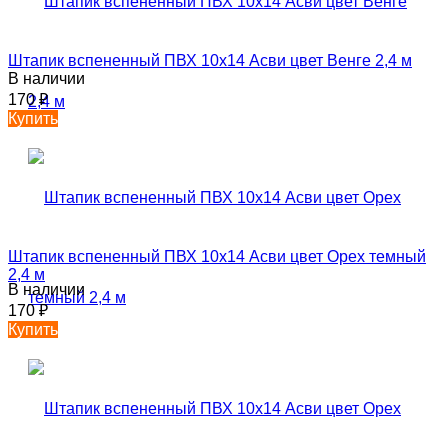
Штапик вспененный ПВХ 10х14 Асви цвет Венге 2,4 м
В наличии
170
₽
Купить
Штапик вспененный ПВХ 10х14 Асви цвет Орех темный
2,4 м
В наличии
170
₽
Купить