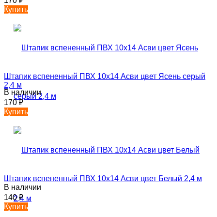
170
₽
Купить
Штапик вспененный ПВХ 10х14 Асви цвет Ясень серый
2,4 м
В наличии
170
₽
Купить
Штапик вспененный ПВХ 10х14 Асви цвет Белый 2,4 м
В наличии
140
₽
Купить