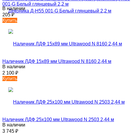
001-G Белый глянцевый 2,2 м
В наличии
205
₽
Купить
Наличник ЛДФ 15х89 мм Ultrawood N 8160 2,44 м
В наличии
2 100
₽
Купить
Наличник ЛДФ 25х100 мм Ultrawood N 2503 2,44 м
В наличии
3 745
₽