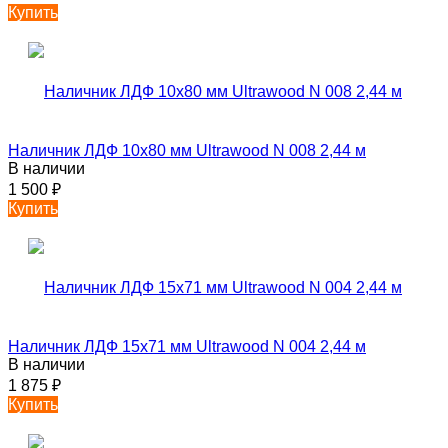
Купить
Наличник ЛДФ 10х80 мм Ultrawood N 008 2,44 м
В наличии
1 500
₽
Купить
Наличник ЛДФ 15х71 мм Ultrawood N 004 2,44 м
В наличии
1 875
₽
Купить