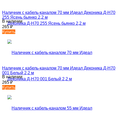
Наличник с кабель-каналом 70 мм Идеал Деконика Д-Н70
255 Ясень бьянко 2,2 м
В наличии
265
₽
Купить
Наличник с кабель-каналом 70 мм Идеал Деконика Д-Н70
001 Белый 2,2 м
В наличии
265
₽
Купить