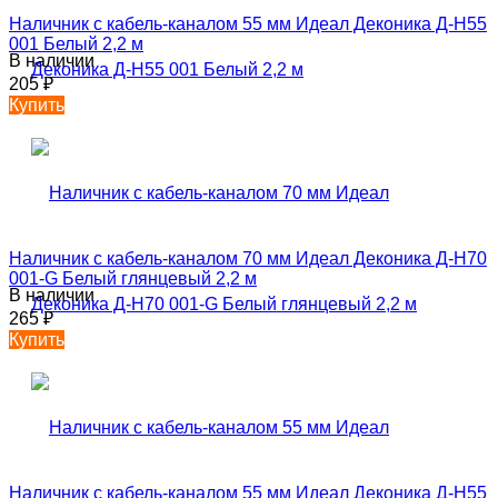
Наличник с кабель-каналом 55 мм Идеал Деконика Д-Н55
001 Белый 2,2 м
В наличии
205
₽
Купить
Наличник с кабель-каналом 70 мм Идеал Деконика Д-Н70
001-G Белый глянцевый 2,2 м
В наличии
265
₽
Купить
Наличник с кабель-каналом 55 мм Идеал Деконика Д-Н55