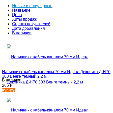
Новые и популярные
Название
Цена
Хиты продаж
Оценка покупателей
Дата добавления
В наличии
Наличник с кабель-каналом 70 мм Идеал Деконика Д-Н70
303 Венге темный 2,2 м
В наличии
265
₽
Купить