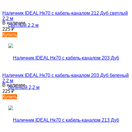
Наличник IDEAL Нк70 с кабель-каналом 212 Дуб светлый
2,2 м
В наличии
225
₽
Купить
Наличник IDEAL Нк70 с кабель-каналом 203 Дуб беленый
2,2 м
В наличии
225
₽
Купить