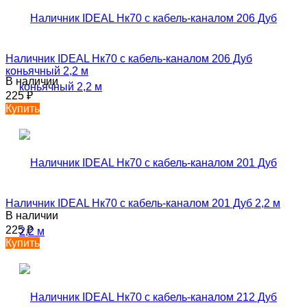
Наличник IDEAL Нк70 с кабель-каналом 206 Дуб
коньячный 2,2 м
В наличии
225
₽
Купить
Наличник IDEAL Нк70 с кабель-каналом 201 Дуб 2,2 м
В наличии
225
₽
Купить