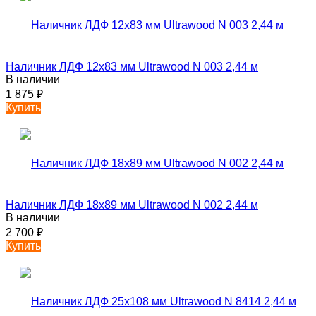
Наличник ЛДФ 12х83 мм Ultrawood N 003 2,44 м
В наличии
1 875
₽
Купить
Наличник ЛДФ 18х89 мм Ultrawood N 002 2,44 м
В наличии
2 700
₽
Купить