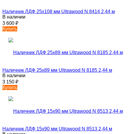
Наличник ЛДФ 25х108 мм Ultrawood N 8414 2,44 м
В наличии
3 600
₽
Купить
Наличник ЛДФ 25х89 мм Ultrawood N 8185 2,44 м
В наличии
3 150
₽
Купить
Наличник ЛДФ 15х90 мм Ultrawood N 8513 2,44 м