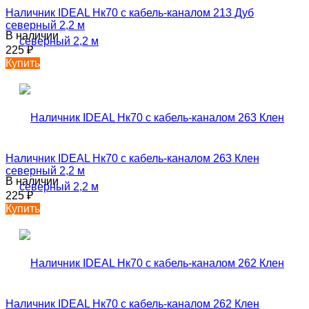
Наличник IDEAL Нк70 с кабель-каналом 213 Дуб
северный 2,2 м
В наличии
225
₽
Купить
Наличник IDEAL Нк70 с кабель-каналом 263 Клен
северный 2,2 м
В наличии
225
₽
Купить
Наличник IDEAL Нк70 с кабель-каналом 262 Клен