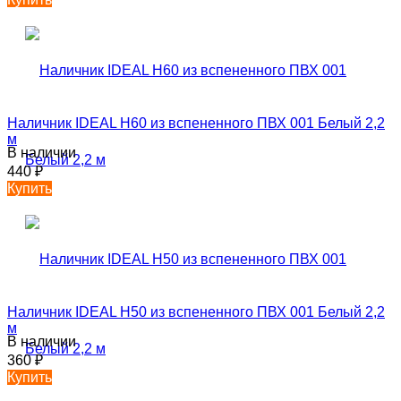
Наличник IDEAL Н60 из вспененного ПВХ 001 Белый 2,2
м
В наличии
440
₽
Купить
Наличник IDEAL Н50 из вспененного ПВХ 001 Белый 2,2
м
В наличии
360
₽
Купить