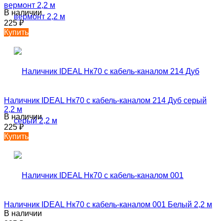
вермонт 2,2 м
В наличии
225
₽
Купить
Наличник IDEAL Нк70 с кабель-каналом 214 Дуб серый
2,2 м
В наличии
225
₽
Купить
Наличник IDEAL Нк70 с кабель-каналом 001 Белый 2,2 м
В наличии