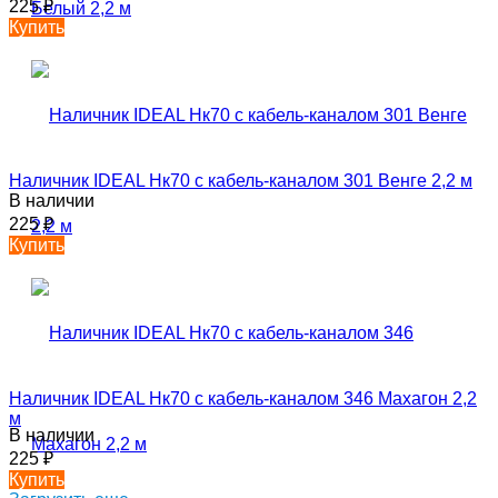
225
₽
Купить
Наличник IDEAL Нк70 с кабель-каналом 301 Венге 2,2 м
В наличии
225
₽
Купить
Наличник IDEAL Нк70 с кабель-каналом 346 Махагон 2,2
м
В наличии
225
₽
Купить