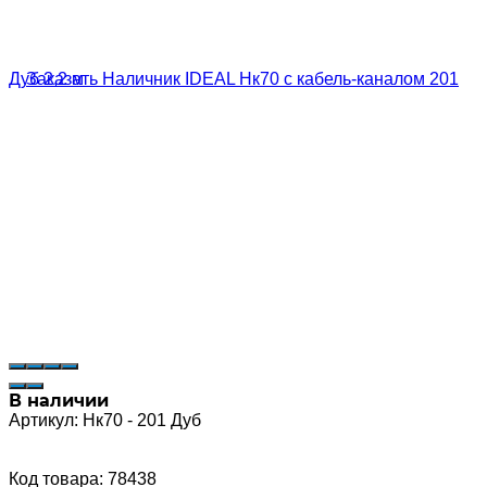
В наличии
Артикул:
Нк70 - 201 Дуб
Код товара: 78438