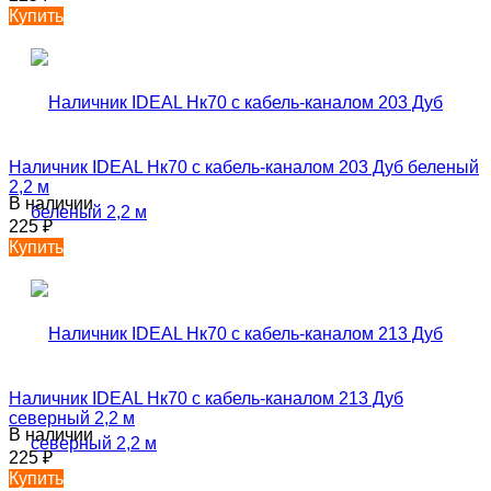
Купить
Наличник IDEAL Нк70 с кабель-каналом 203 Дуб беленый
2,2 м
В наличии
225
₽
Купить
Наличник IDEAL Нк70 с кабель-каналом 213 Дуб
северный 2,2 м
В наличии
225
₽
Купить