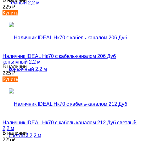
В наличии
225
₽
Купить
Наличник IDEAL Нк70 с кабель-каналом 206 Дуб
коньячный 2,2 м
В наличии
225
₽
Купить
Наличник IDEAL Нк70 с кабель-каналом 212 Дуб светлый
2,2 м
В наличии
225
₽