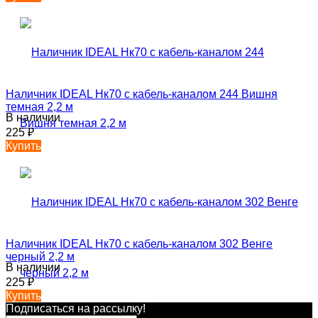
Наличник IDEAL Нк70 с кабель-каналом 244 Вишня
темная 2,2 м
В наличии
225
₽
Купить
Наличник IDEAL Нк70 с кабель-каналом 302 Венге
черный 2,2 м
В наличии
225
₽
Купить
Подписаться на рассылкy!