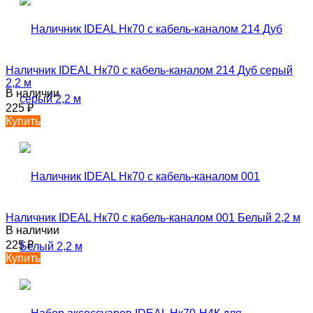
Наличник IDEAL Нк70 с кабель-каналом 214 Дуб серый
2,2 м
В наличии
225
₽
Купить
Наличник IDEAL Нк70 с кабель-каналом 001 Белый 2,2 м
В наличии
225
₽
Купить