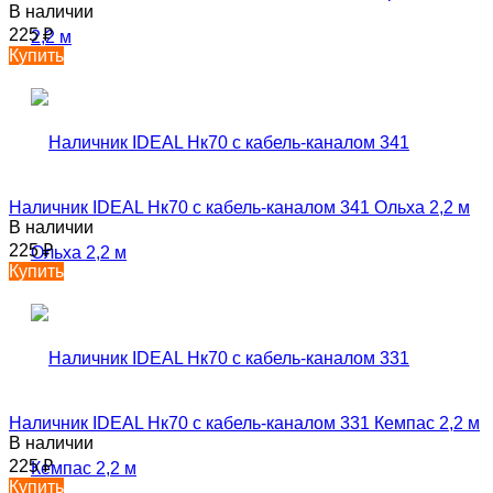
В наличии
225
₽
Купить
Наличник IDEAL Нк70 с кабель-каналом 341 Ольха 2,2 м
В наличии
225
₽
Купить
Наличник IDEAL Нк70 с кабель-каналом 331 Кемпас 2,2 м
В наличии
225
₽
Купить