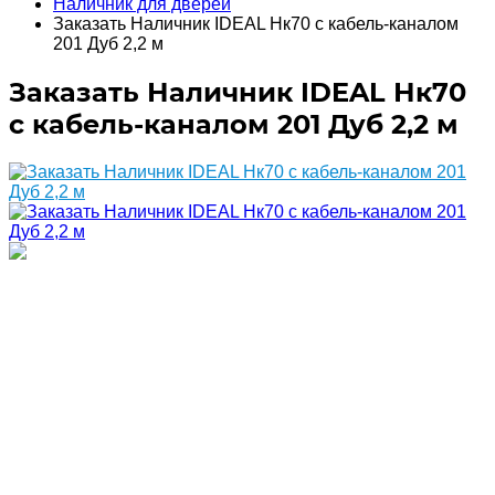
Наличник для дверей
Заказать Наличник IDEAL Нк70 с кабель-каналом
201 Дуб 2,2 м
Заказать Наличник IDEAL Нк70
с кабель-каналом 201 Дуб 2,2 м