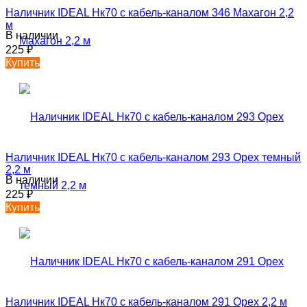
Наличник IDEAL Нк70 с кабель-каналом 346 Махагон 2,2
м
В наличии
225
₽
Купить
Наличник IDEAL Нк70 с кабель-каналом 293 Орех темный
2,2 м
В наличии
225
₽
Купить
Наличник IDEAL Нк70 с кабель-каналом 291 Орех 2,2 м