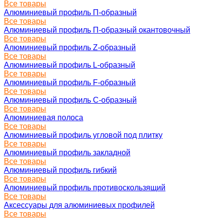
Все товары
Алюминиевый профиль П-образный
Все товары
Алюминиевый профиль П-образный окантовочный
Все товары
Алюминиевый профиль Z-образный
Все товары
Алюминиевый профиль L-образный
Все товары
Алюминиевый профиль F-образный
Все товары
Алюминиевый профиль C-образный
Все товары
Алюминиевая полоса
Все товары
Алюминиевый профиль угловой под плитку
Все товары
Алюминиевый профиль закладной
Все товары
Алюминиевый профиль гибкий
Все товары
Алюминиевый профиль противоскользящий
Все товары
Аксессуары для алюминиевых профилей
Все товары