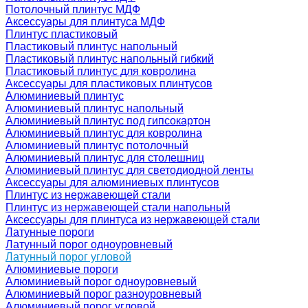
Потолочный плинтус МДФ
Аксессуары для плинтуса МДФ
Плинтус пластиковый
Пластиковый плинтус напольный
Пластиковый плинтус напольный гибкий
Пластиковый плинтус для ковролина
Аксессуары для пластиковых плинтусов
Алюминиевый плинтус
Алюминиевый плинтус напольный
Алюминиевый плинтус под гипсокартон
Алюминиевый плинтус для ковролина
Алюминиевый плинтус потолочный
Алюминиевый плинтус для столешниц
Алюминиевый плинтус для светодиодной ленты
Аксессуары для алюминиевых плинтусов
Плинтус из нержавеющей стали
Плинтус из нержавеющей стали напольный
Аксессуары для плинтуса из нержавеющей стали
Латунные пороги
Латунный порог одноуровневый
Латунный порог угловой
Алюминиевые пороги
Алюминиевый порог одноуровневый
Алюминиевый порог разноуровневый
Алюминиевый порог угловой