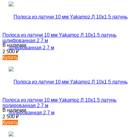
Полоса из латуни 10 мм Yakamoz Л 10х1,5 латунь
шлифованная 2,7 м
В наличии
2 500
₽
Купить
Полоса из латуни 10 мм Yakamoz Л 10х1,5 латунь
полированная 2,7 м
В наличии
2 500
₽
Купить