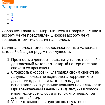
Купить
Загрузить еще
1
2
→
Добро пожаловать в "Мир Плинтуса и Профиля"! У нас в
ассортименте представлен широкий ассортимент
товаров, в том числе латунная полоса.
Латунная полоса - это высококачественный материал,
который обладает рядом преимуществ:
Прочность и долговечность: латунь - это прочный и
долговечный материал, который не теряет своих
свойств со временем.
Стойкость к коррозии: благодаря своим свойствам,
латунная полоса не подвержена коррозии, что
делает ее идеальным материалом для
использования в условиях повышенной влажности.
Привлекательный внешний вид: латунная полоса
имеет красивый блеск и оттенок, что придает ей
элегантный вид.
Универсальность: латунную полосу можно