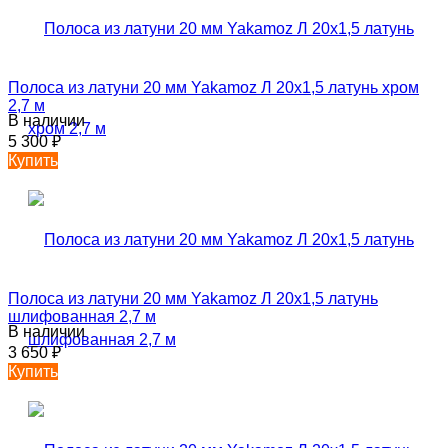
Полоса из латуни 20 мм Yakamoz Л 20х1,5 латунь хром
2,7 м
В наличии
5 300
₽
Купить
Полоса из латуни 20 мм Yakamoz Л 20х1,5 латунь
шлифованная 2,7 м
В наличии
3 650
₽
Купить