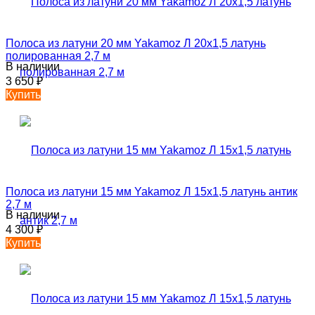
Полоса из латуни 20 мм Yakamoz Л 20х1,5 латунь
полированная 2,7 м
В наличии
3 650
₽
Купить
Полоса из латуни 15 мм Yakamoz Л 15х1,5 латунь антик
2,7 м
В наличии
4 300
₽
Купить