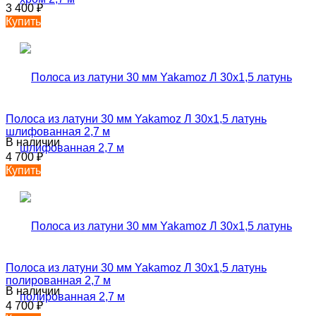
3 400
₽
Купить
Полоса из латуни 30 мм Yakamoz Л 30х1,5 латунь
шлифованная 2,7 м
В наличии
4 700
₽
Купить
Полоса из латуни 30 мм Yakamoz Л 30х1,5 латунь
полированная 2,7 м
В наличии
4 700
₽