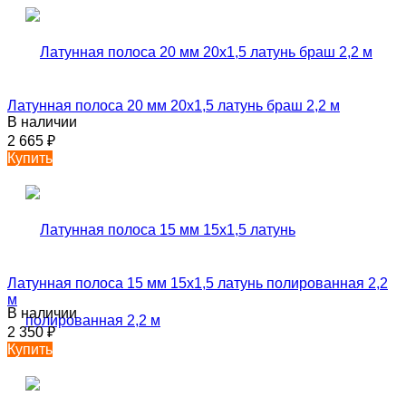
Латунная полоса 20 мм 20х1,5 латунь браш 2,2 м
В наличии
2 665
₽
Купить
Латунная полоса 15 мм 15х1,5 латунь полированная 2,2
м
В наличии
2 350
₽
Купить