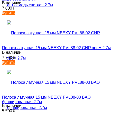
В наличии
7 800
₽
Купить
Полоса латунная 15 мм NEEXY PVL88-02 CHR хром 2.7м
В наличии
7 700
₽
Купить
Полоса латунная 15 мм NEEXY PVL88-03 BAO
брашированная 2.7м
В наличии
5 500
₽