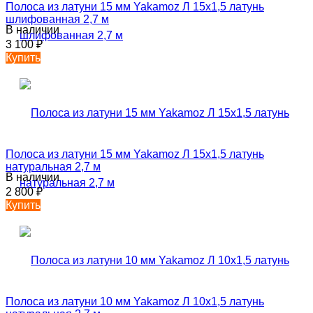
Полоса из латуни 15 мм Yakamoz Л 15х1,5 латунь
шлифованная 2,7 м
В наличии
3 100
₽
Купить
Полоса из латуни 15 мм Yakamoz Л 15х1,5 латунь
натуральная 2,7 м
В наличии
2 800
₽
Купить
Полоса из латуни 10 мм Yakamoz Л 10х1,5 латунь