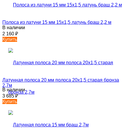
Полоса из латуни 15 мм 15х1,5 латунь браш 2,2 м
В наличии
2 160
₽
Купить
Латунная полоса 20 мм полоса 20х1,5 старая бронза
2,7м
В наличии
3 685
₽
Купить