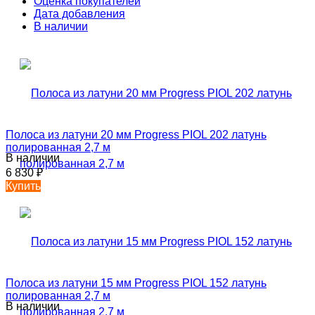
Оценка покупателей
Дата добавления
В наличии
Полоса из латуни 20 мм Progress PIOL 202 латунь
полированная 2,7 м
В наличии
6 830
₽
Купить
Полоса из латуни 15 мм Progress PIOL 152 латунь
полированная 2,7 м
В наличии