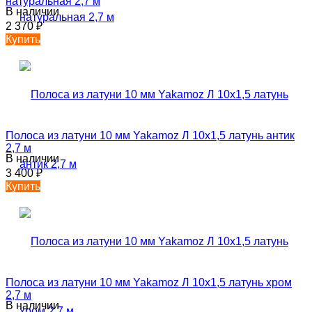
натуральная 2,7 м
В наличии
2 370
₽
Купить
Полоса из латуни 10 мм Yakamoz Л 10х1,5 латунь антик
2,7 м
В наличии
3 400
₽
Купить
Полоса из латуни 10 мм Yakamoz Л 10х1,5 латунь хром
2,7 м
В наличии