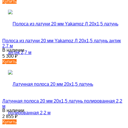
Купить
Полоса из латуни 20 мм Yakamoz Л 20х1,5 латунь антик
2,7 м
В наличии
5 300
₽
Купить
Латунная полоса 20 мм 20х1,5 латунь полированная 2,2
м
В наличии
2 855
₽
Купить