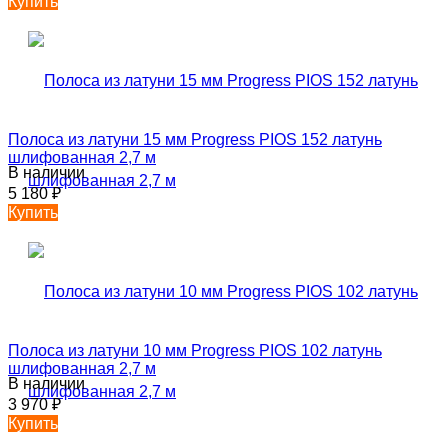
Купить
Полоса из латуни 15 мм Progress PIOS 152 латунь
шлифованная 2,7 м
В наличии
5 180
₽
Купить
Полоса из латуни 10 мм Progress PIOS 102 латунь
шлифованная 2,7 м
В наличии
3 970
₽
Купить