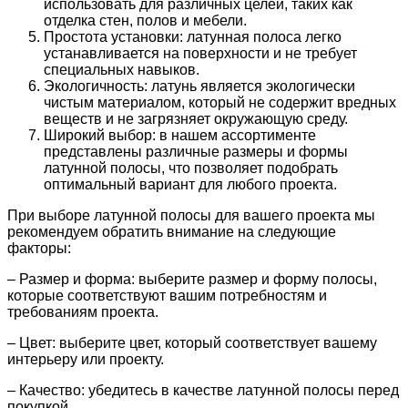
использовать для различных целей, таких как
отделка стен, полов и мебели.
Простота установки: латунная полоса легко
устанавливается на поверхности и не требует
специальных навыков.
Экологичность: латунь является экологически
чистым материалом, который не содержит вредных
веществ и не загрязняет окружающую среду.
Широкий выбор: в нашем ассортименте
представлены различные размеры и формы
латунной полосы, что позволяет подобрать
оптимальный вариант для любого проекта.
При выборе латунной полосы для вашего проекта мы
рекомендуем обратить внимание на следующие
факторы:
– Размер и форма: выберите размер и форму полосы,
которые соответствуют вашим потребностям и
требованиям проекта.
– Цвет: выберите цвет, который соответствует вашему
интерьеру или проекту.
– Качество: убедитесь в качестве латунной полосы перед
покупкой.