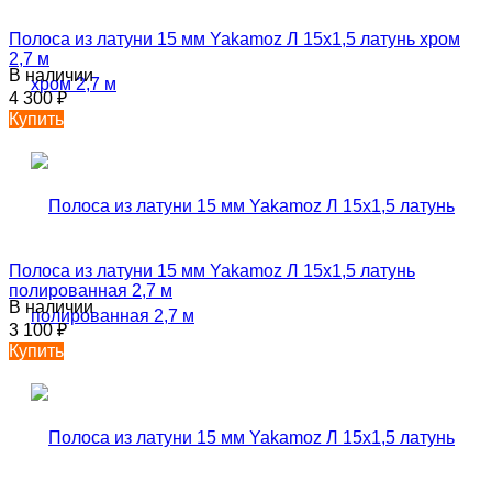
Полоса из латуни 15 мм Yakamoz Л 15х1,5 латунь хром
2,7 м
В наличии
4 300
₽
Купить
Полоса из латуни 15 мм Yakamoz Л 15х1,5 латунь
полированная 2,7 м
В наличии
3 100
₽
Купить