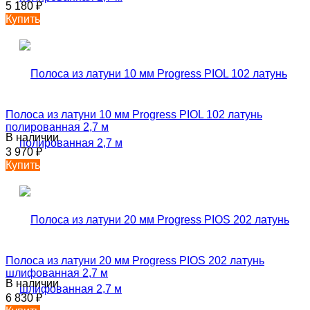
5 180
₽
Купить
Полоса из латуни 10 мм Progress PIOL 102 латунь
полированная 2,7 м
В наличии
3 970
₽
Купить
Полоса из латуни 20 мм Progress PIOS 202 латунь
шлифованная 2,7 м
В наличии
6 830
₽