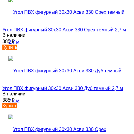
Угол ПВХ фигурный 30х30 Асви 330 Орех темный 2,7 м
В наличии
385
₽
Купить
Угол ПВХ фигурный 30х30 Асви 330 Дуб темный 2,7 м
В наличии
385
₽
Купить