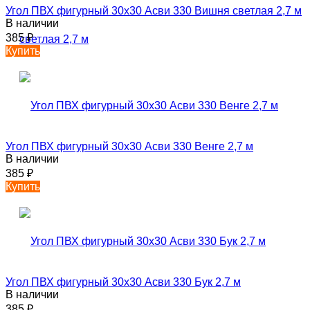
Угол ПВХ фигурный 30х30 Асви 330 Вишня светлая 2,7 м
В наличии
385
₽
Купить
Угол ПВХ фигурный 30х30 Асви 330 Венге 2,7 м
В наличии
385
₽
Купить
Угол ПВХ фигурный 30х30 Асви 330 Бук 2,7 м
В наличии
385
₽