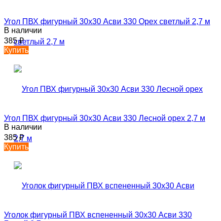
Угол ПВХ фигурный 30х30 Асви 330 Орех светлый 2,7 м
В наличии
385
₽
Купить
Угол ПВХ фигурный 30х30 Асви 330 Лесной орех 2,7 м
В наличии
385
₽
Купить
Уголок фигурный ПВХ вспененный 30х30 Асви 330