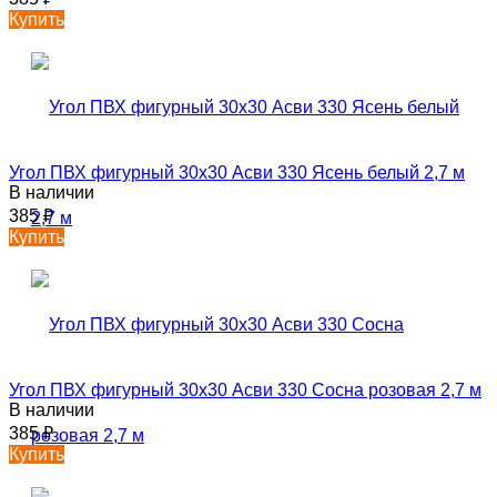
Купить
Угол ПВХ фигурный 30х30 Асви 330 Ясень белый 2,7 м
В наличии
385
₽
Купить
Угол ПВХ фигурный 30х30 Асви 330 Сосна розовая 2,7 м
В наличии
385
₽
Купить