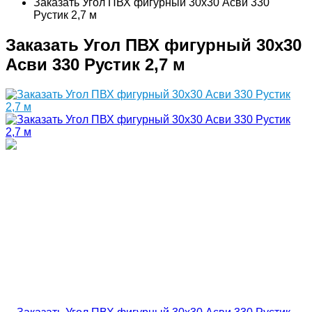
Заказать Угол ПВХ фигурный 30х30 Асви 330
Рустик 2,7 м
Заказать Угол ПВХ фигурный 30х30
Асви 330 Рустик 2,7 м