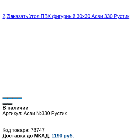
В наличии
Артикул:
Асви №330 Рустик
Код товара: 78747
Доставка до МКАД:
1190 руб.