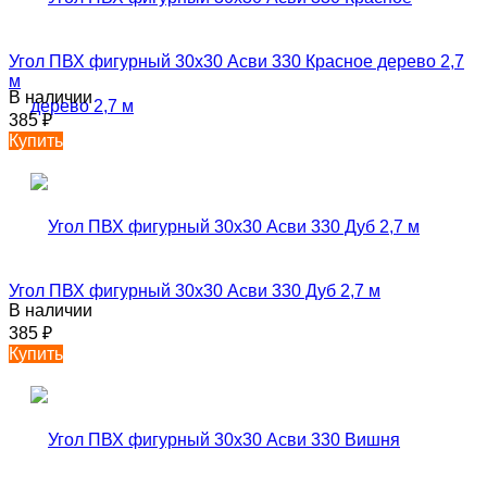
Угол ПВХ фигурный 30х30 Асви 330 Красное дерево 2,7
м
В наличии
385
₽
Купить
Угол ПВХ фигурный 30х30 Асви 330 Дуб 2,7 м
В наличии
385
₽
Купить