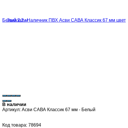
В наличии
Артикул:
Асви САВА Классик 67 мм - Белый
Код товара: 78694