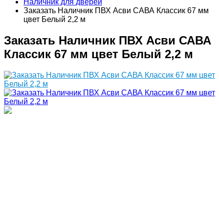
Наличник для дверей
Заказать Наличник ПВХ Асви САВА Классик 67 мм
цвет Белый 2,2 м
Заказать Наличник ПВХ Асви САВА
Классик 67 мм цвет Белый 2,2 м