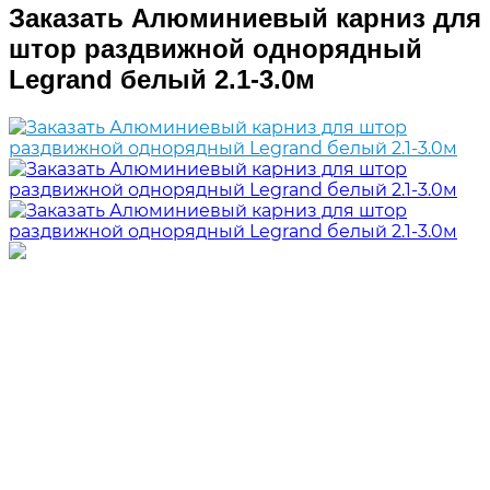
Заказать Алюминиевый карниз для
штор раздвижной однорядный
Legrand белый 2.1-3.0м