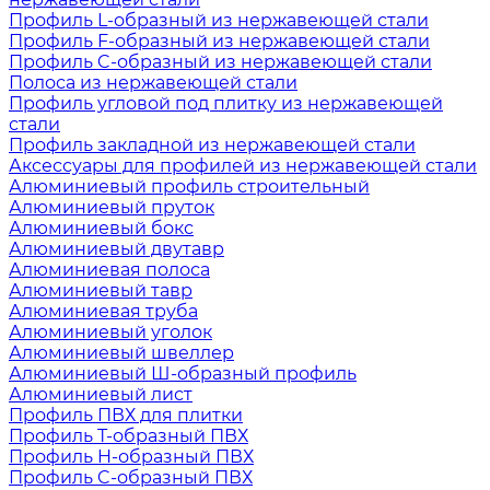
Профиль L-образный из нержавеющей стали
Профиль F-образный из нержавеющей стали
Профиль C-образный из нержавеющей стали
Полоса из нержавеющей стали
Профиль угловой под плитку из нержавеющей
стали
Профиль закладной из нержавеющей стали
Аксессуары для профилей из нержавеющей стали
Алюминиевый профиль строительный
Алюминиевый пруток
Алюминиевый бокс
Алюминиевый двутавр
Алюминиевая полоса
Алюминиевый тавр
Алюминиевая труба
Алюминиевый уголок
Алюминиевый швеллер
Алюминиевый Ш-образный профиль
Алюминиевый лист
Профиль ПВХ для плитки
Профиль Т-образный ПВХ
Профиль H-образный ПВХ
Профиль C-образный ПВХ