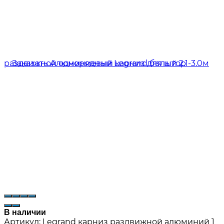
В наличии
Артикул:
Legrand карниз раздвижной алюминий 1