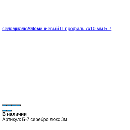
В наличии
Артикул:
Б-7 серебро люкс 3м