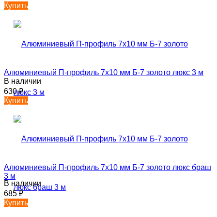
Купить
Алюминиевый П-профиль 7х10 мм Б-7 золото люкс 3 м
В наличии
630
₽
Купить
Алюминиевый П-профиль 7х10 мм Б-7 золото люкс браш
3 м
В наличии
685
₽
Купить