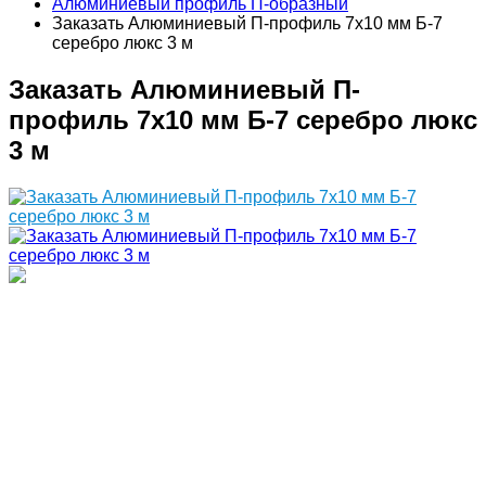
Алюминиевый профиль П-образный
Заказать Алюминиевый П-профиль 7х10 мм Б-7
серебро люкс 3 м
Заказать Алюминиевый П-
профиль 7х10 мм Б-7 серебро люкс
3 м