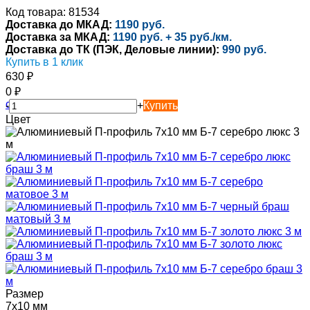
Код товара: 81534
Доставка до МКАД:
1190 руб.
Доставка за МКАД:
1190 руб. + 35 руб./км.
Доставка до ТК (ПЭК, Деловые линии):
990 руб.
Купить в 1 клик
630
₽
0
₽
-
+
Купить
Цвет
Размер
7х10 мм