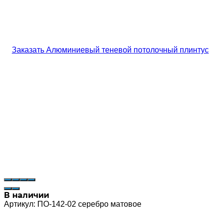
В наличии
Артикул:
ПО-142-02 серебро матовое