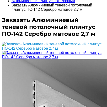
Алюминиевый плинтус потолочный
Заказать Алюминиевый теневой потолочный
плинтус ПО-142 Серебро матовое 2,7 м
Заказать Алюминиевый
теневой потолочный плинтус
ПО-142 Серебро матовое 2,7 м