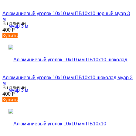
Алюминиевый уголок 10х10 мм ПБ10х10 черный муар 3
м
В наличии
400
₽
Купить
Алюминиевый уголок 10х10 мм ПБ10х10 шоколад муар 3
м
В наличии
400
₽
Купить