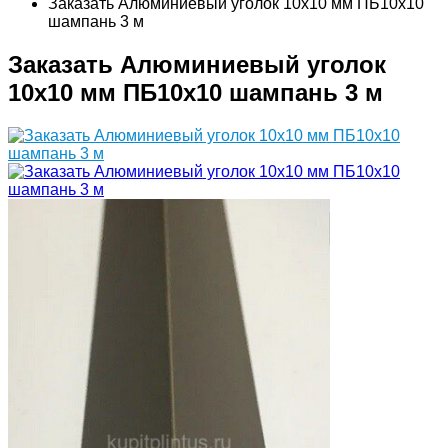
Заказать Алюминиевый уголок 10х10 мм ПБ10х10
шампань 3 м
Заказать Алюминиевый уголок
10х10 мм ПБ10х10 шампань 3 м