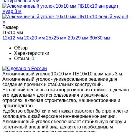
Размер
10х10 мм
12х12 мм
20х20 мм
25х25 мм
29х29 мм
30х30 мм
Обзор
Характеристики
Отзывы
0
Алюминиевый уголок 10х10 мм ПБ10х10 шампань 3 м.
Алюминиевый уголок - универсальное решение для
создания прочных и стабильных конструкций.
Его лёгкий вес и высокая коррозионная стойкость делают
его идеальным для использования в различных
отраслях, включая строительство, машиностроение и
производство.
Удобство обработки и монтажа позволяет быстро и легко
воплощать дизайнерские и инженерные концепции.
Алюминиевый уголок обеспечивает стабильную опору и
эстетичный внешний вид, делая его необходимым