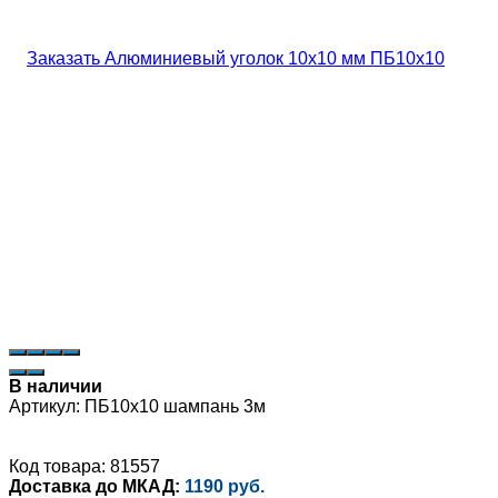
В наличии
Артикул:
ПБ10х10 шампань 3м
Код товара: 81557
Доставка до МКАД:
1190 руб.