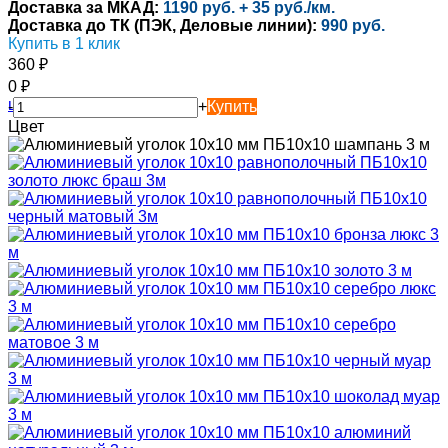
Доставка за МКАД:
1190 руб. + 35 руб./км.
Доставка до ТК (ПЭК, Деловые линии):
990 руб.
Купить в 1 клик
360
₽
0
₽
-
+
Купить
Цвет