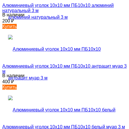
Алюминиевый уголок 10х10 мм ПБ10х10 алюминий
натуральный 3 м
В наличии
200
₽
Купить
Алюминиевый уголок 10х10 мм ПБ10х10 антрацит муар 3
м
В наличии
400
₽
Купить
Алюминиевый уголок 10х10 мм ПБ10х10 белый муар 3 м