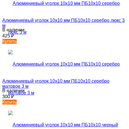
Алюминиевый уголок 10х10 мм ПБ10х10 серебро люкс 3
м
В наличии
425
₽
Купить
Алюминиевый уголок 10х10 мм ПБ10х10 серебро
матовое 3 м
В наличии
300
₽
Купить