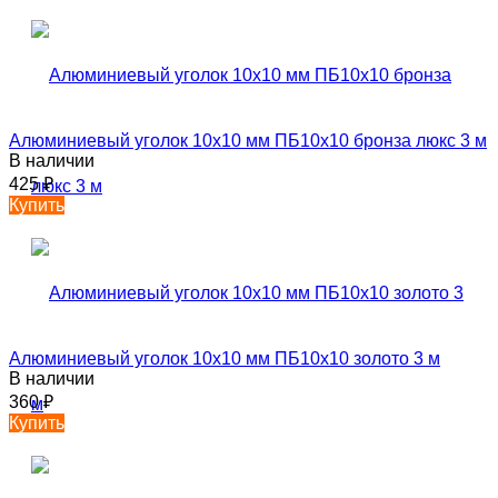
Алюминиевый уголок 10х10 мм ПБ10х10 бронза люкс 3 м
В наличии
425
₽
Купить
Алюминиевый уголок 10х10 мм ПБ10х10 золото 3 м
В наличии
360
₽
Купить