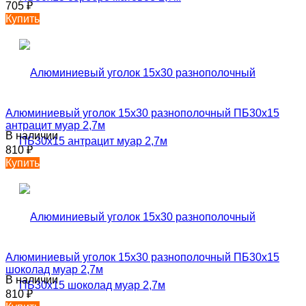
705
₽
Купить
Алюминиевый уголок 15х30 разнополочный ПБ30х15
антрацит муар 2,7м
В наличии
810
₽
Купить
Алюминиевый уголок 15х30 разнополочный ПБ30х15
шоколад муар 2,7м
В наличии
810
₽