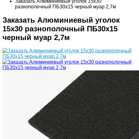
Заказать Алюминиевый уголок 15х30
разнополочный ПБ30х15 черный муар 2,7м
Заказать Алюминиевый уголок
15х30 разнополочный ПБ30х15
черный муар 2,7м