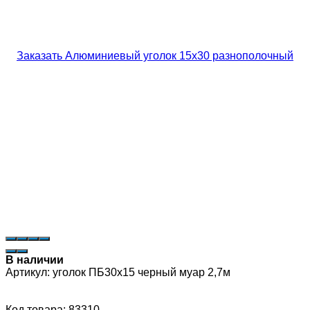
В наличии
Артикул:
уголок ПБ30х15 черный муар 2,7м
Код товара: 83310