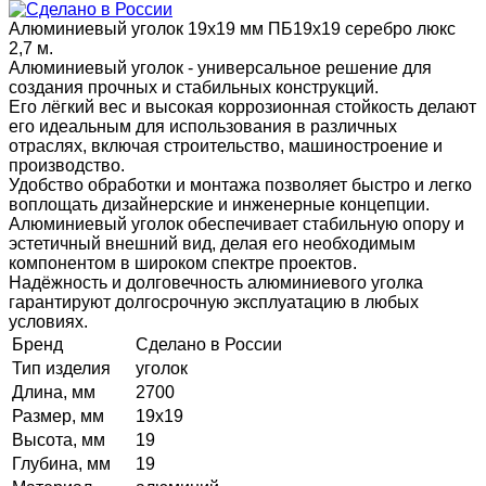
Алюминиевый уголок 19х19 мм ПБ19х19 серебро люкс
2,7 м.
Алюминиевый уголок - универсальное решение для
создания прочных и стабильных конструкций.
Его лёгкий вес и высокая коррозионная стойкость делают
его идеальным для использования в различных
отраслях, включая строительство, машиностроение и
производство.
Удобство обработки и монтажа позволяет быстро и легко
воплощать дизайнерские и инженерные концепции.
Алюминиевый уголок обеспечивает стабильную опору и
эстетичный внешний вид, делая его необходимым
компонентом в широком спектре проектов.
Надёжность и долговечность алюминиевого уголка
гарантируют долгосрочную эксплуатацию в любых
условиях.
Бренд
Сделано в России
Тип изделия
уголок
Длина, мм
2700
Размер, мм
19х19
Высота, мм
19
Глубина, мм
19