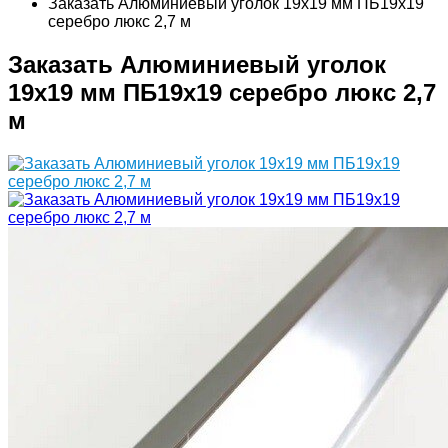
Заказать Алюминиевый уголок 19х19 мм ПБ19х19
серебро люкс 2,7 м
Заказать Алюминиевый уголок
19х19 мм ПБ19х19 серебро люкс 2,7
м