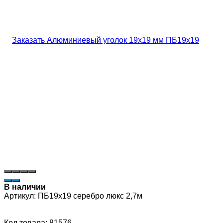
В наличии
Артикул:
ПБ19х19 серебро люкс 2,7м
Код товара: 81576