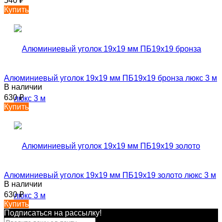
540
₽
Купить
Алюминиевый уголок 19х19 мм ПБ19х19 бронза люкс 3 м
В наличии
630
₽
Купить
Алюминиевый уголок 19х19 мм ПБ19х19 золото люкс 3 м
В наличии
630
₽
Купить
Подписаться на рассылкy!