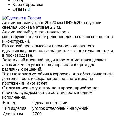
Характеристики
Отзывы
0
Алюминиевый уголок 20х20 мм ПН20х20 наружний
светлая бронза матовая 2,7 м.
Алюминиевый уголок - надежное и
многофункциональное решение для различных проектов
и конструкций.
Его легкий вес и высокая прочность делают его
идеальным для использования как в строительстве, так и
в производстве.
Эстетичный внешний вид и простота монтажа делают
алюминиевый уголок популярным выбором для
различных решений.
Этот материал устойчив к коррозии, что обеспечивает его
долговечность и сохранение внешнего вида на
протяжении многих лет.
С алюминиевым уголком ваш проект приобретает
прочность, надежность и эстетичность в одном
исполнении.
Бренд
Сделано в России
Тип изделия
уголок отделочный наружний
Длина, мм
2700