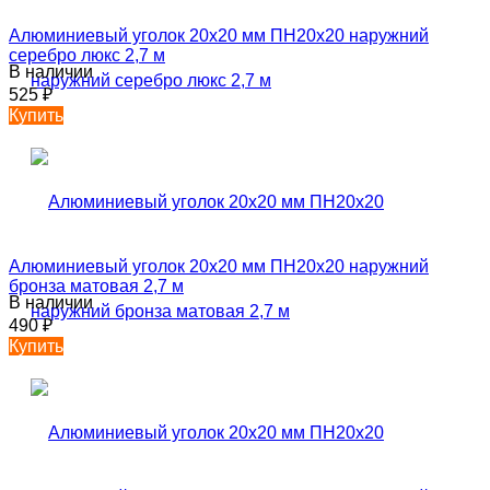
Алюминиевый уголок 20х20 мм ПН20х20 наружний
серебро люкс 2,7 м
В наличии
525
₽
Купить
Алюминиевый уголок 20х20 мм ПН20х20 наружний
бронза матовая 2,7 м
В наличии
490
₽
Купить