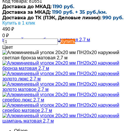
Код товара: 81651
Доставка до МКАД:
1190 руб.
Доставка за МКАД:
1190 руб. + 35 руб./км.
Доставка до ТК (ПЭК, Деловые линии):
990 руб.
Купить в 1 клик
490
₽
0
₽
-
+
Купить
Цвет
Обзор