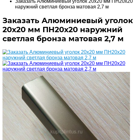
Заказать Алюминиевый уголок 20х20 мм ПН20х20
наружний светлая бронза матовая 2,7 м
Заказать Алюминиевый уголок
20х20 мм ПН20х20 наружний
светлая бронза матовая 2,7 м