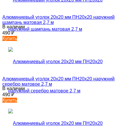
Алюминиевый уголок 20х20 мм ПН20х20 наружний
шампань матовая 2,7 м
В наличии
490
₽
Купить
Алюминиевый уголок 20х20 мм ПН20х20 наружний
серебро матовое 2,7 м
В наличии
490
₽
Купить