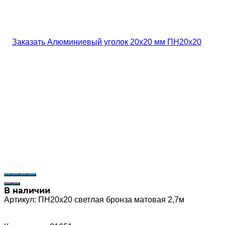
В наличии
Артикул:
ПН20х20 светлая бронза матовая 2,7м