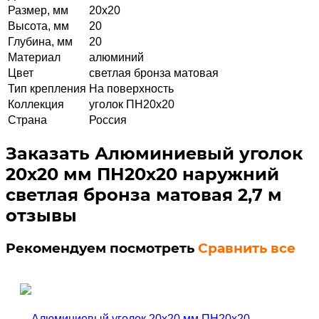
Размер, мм
20х20
Высота, мм
20
Глубина, мм
20
Материал
алюминий
Цвет
светлая бронза матовая
Тип крепления
На поверхность
Коллекция
уголок ПН20х20
Страна
Россия
Заказать Алюминиевый уголок
20х20 мм ПН20х20 наружний
светлая бронза матовая 2,7 м
отзывы
Рекомендуем посмотреть
Сравнить все