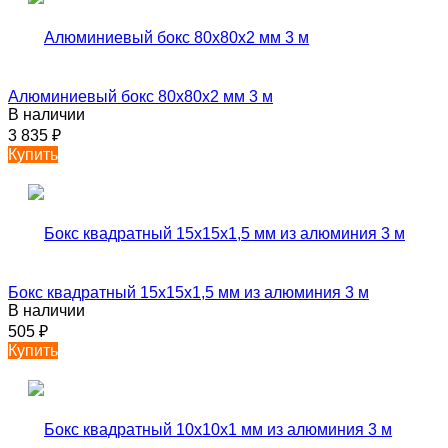
Алюминиевый бокс 80х80х2 мм 3 м
В наличии
3 835
₽
Купить
Бокс квадратный 15х15х1,5 мм из алюминия 3 м
В наличии
505
₽
Купить