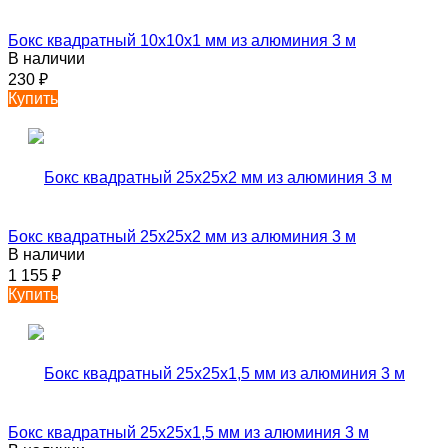
Бокс квадратный 10х10х1 мм из алюминия 3 м
В наличии
230
₽
Купить
Бокс квадратный 25х25х2 мм из алюминия 3 м
В наличии
1 155
₽
Купить
Бокс квадратный 25х25х1,5 мм из алюминия 3 м