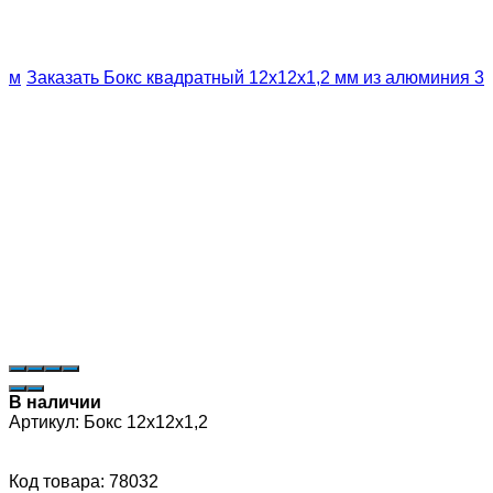
В наличии
Артикул:
Бокс 12х12х1,2
Код товара: 78032