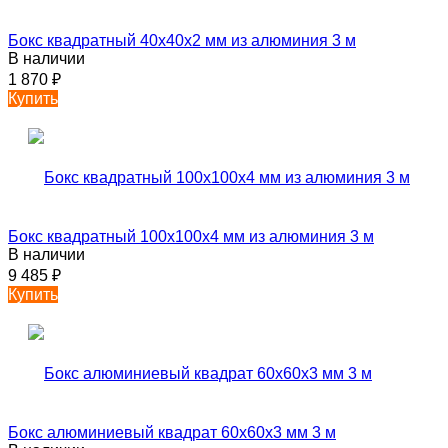
Бокс квадратный 40х40х2 мм из алюминия 3 м
В наличии
1 870
₽
Купить
Бокс квадратный 100х100х4 мм из алюминия 3 м
В наличии
9 485
₽
Купить
Бокс алюминиевый квадрат 60х60х3 мм 3 м