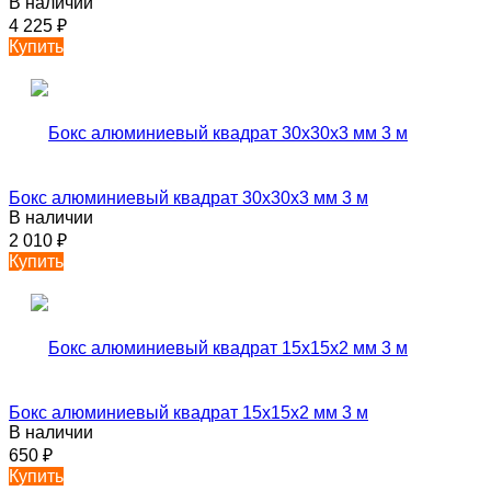
В наличии
4 225
₽
Купить
Бокс алюминиевый квадрат 30х30х3 мм 3 м
В наличии
2 010
₽
Купить
Бокс алюминиевый квадрат 15х15х2 мм 3 м
В наличии
650
₽
Купить