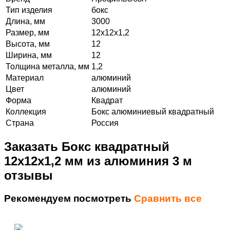
Тип изделия
бокс
Длина, мм
3000
Размер, мм
12х12х1,2
Высота, мм
12
Ширина, мм
12
Толщина металла, мм
1,2
Материал
алюминий
Цвет
алюминий
Форма
Квадрат
Коллекция
Бокс алюминиевый квадратный
Страна
Россия
Заказать Бокс квадратный
12х12х1,2 мм из алюминия 3 м
отзывы
Рекомендуем посмотреть
Сравнить все