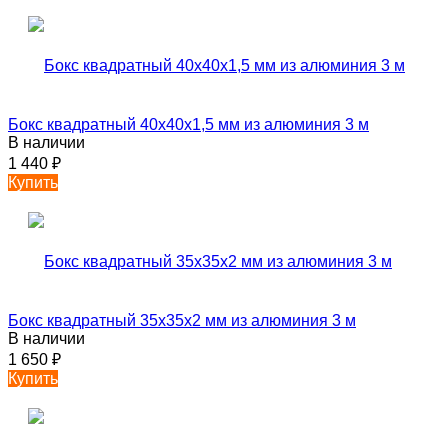
Бокс квадратный 40х40х1,5 мм из алюминия 3 м
В наличии
1 440
₽
Купить
Бокс квадратный 35х35х2 мм из алюминия 3 м
В наличии
1 650
₽
Купить