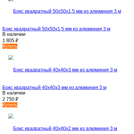
Бокс квадратный 50х50х1,5 мм из алюминия 3 м
В наличии
1 805
₽
Купить
Бокс квадратный 40х40х3 мм из алюминия 3 м
В наличии
2 750
₽
Купить