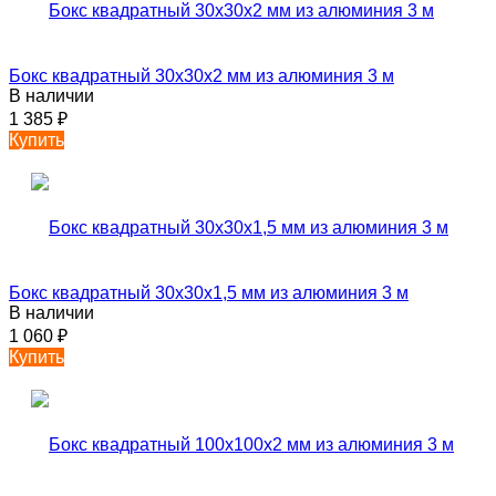
Бокс квадратный 30х30х2 мм из алюминия 3 м
В наличии
1 385
₽
Купить
Бокс квадратный 30х30х1,5 мм из алюминия 3 м
В наличии
1 060
₽
Купить