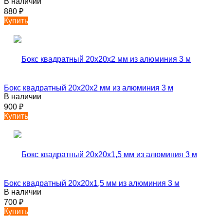
В наличии
880
₽
Купить
Бокс квадратный 20х20х2 мм из алюминия 3 м
В наличии
900
₽
Купить
Бокс квадратный 20х20х1,5 мм из алюминия 3 м
В наличии
700
₽
Купить