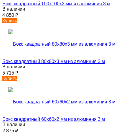
Бокс квадратный 100х100х2 мм из алюминия 3 м
В наличии
4 850
₽
Купить
Бокс квадратный 80х80х3 мм из алюминия 3 м
В наличии
5 715
₽
Купить
Бокс квадратный 60х60х2 мм из алюминия 3 м
В наличии
2 875
₽