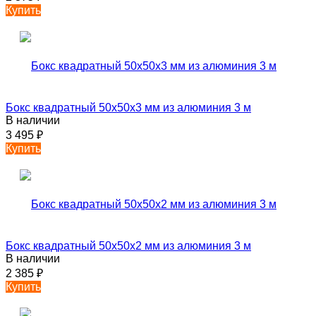
Купить
Бокс квадратный 50х50х3 мм из алюминия 3 м
В наличии
3 495
₽
Купить
Бокс квадратный 50х50х2 мм из алюминия 3 м
В наличии
2 385
₽
Купить