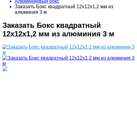
Алюминиевый бокс
Заказать Бокс квадратный 12х12х1,2 мм из
алюминия 3 м
Заказать Бокс квадратный
12х12х1,2 мм из алюминия 3 м