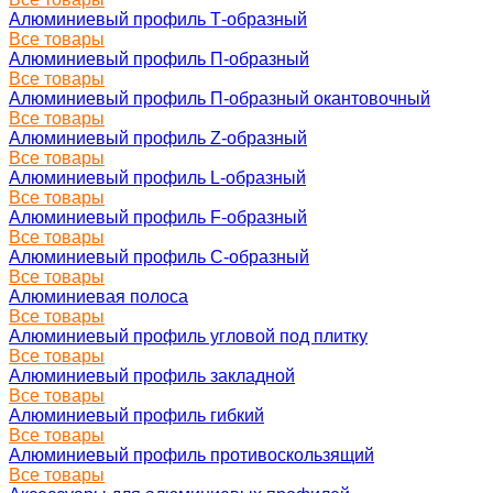
Алюминиевый профиль Т-образный
Все товары
Алюминиевый профиль П-образный
Все товары
Алюминиевый профиль П-образный окантовочный
Все товары
Алюминиевый профиль Z-образный
Все товары
Алюминиевый профиль L-образный
Все товары
Алюминиевый профиль F-образный
Все товары
Алюминиевый профиль C-образный
Все товары
Алюминиевая полоса
Все товары
Алюминиевый профиль угловой под плитку
Все товары
Алюминиевый профиль закладной
Все товары
Алюминиевый профиль гибкий
Все товары
Алюминиевый профиль противоскользящий
Все товары