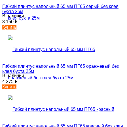
Гибкий плинтус напольный 65 мм ПГ65 серый без клея
бухта 25м
В наличии
3 150
₽
Купить
Гибкий плинтус напольный 65 мм ПГ65 оранжевый без
клея бухта 25м
В наличии
4 275
₽
Купить
Гибкий плинтус напольный 65 мм ПГ65 красный без клея