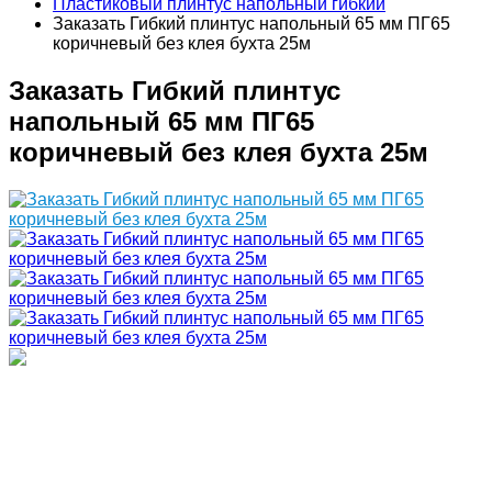
Пластиковый плинтус напольный гибкий
Заказать Гибкий плинтус напольный 65 мм ПГ65
коричневый без клея бухта 25м
Заказать Гибкий плинтус
напольный 65 мм ПГ65
коричневый без клея бухта 25м