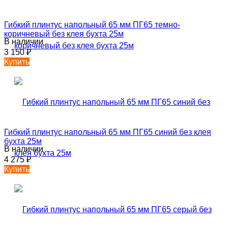
Гибкий плинтус напольный 65 мм ПГ65 темно-
коричневый без клея бухта 25м
В наличии
3 150
₽
Купить
Гибкий плинтус напольный 65 мм ПГ65 синий без клея
бухта 25м
В наличии
4 275
₽
Купить