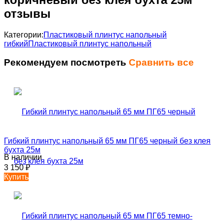
отзывы
Категории:
Пластиковый плинтус напольный
гибкий
Пластиковый плинтус напольный
Рекомендуем посмотреть
Сравнить все
Гибкий плинтус напольный 65 мм ПГ65 черный без клея
бухта 25м
В наличии
3 150
₽
Купить