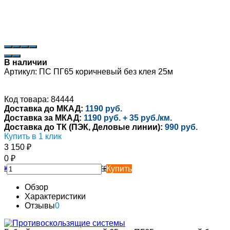
В наличии
Артикул:
ПС ПГ65 коричневый без клея 25м
Код товара: 84444
Доставка до МКАД:
1190 руб.
Доставка за МКАД:
1190 руб. + 35 руб./км.
Доставка до ТК (ПЭК, Деловые линии):
990 руб.
Купить в 1 клик
3 150
₽
0
₽
-
+
Купить
Обзор
Характеристики
Отзывы
0