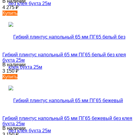
В наличии
4 275
₽
Купить
Гибкий плинтус напольный 65 мм ПГ65 белый без клея
бухта 25м
В наличии
3 150
₽
Купить
Гибкий плинтус напольный 65 мм ПГ65 бежевый без клея
бухта 25м
В наличии
3 150
₽