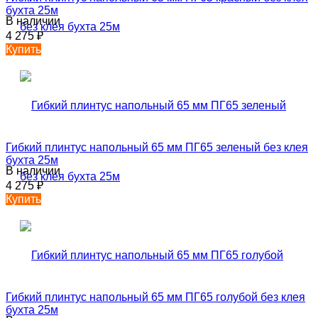
бухта 25м
В наличии
4 275
₽
Купить
Гибкий плинтус напольный 65 мм ПГ65 зеленый без клея
бухта 25м
В наличии
4 275
₽
Купить
Гибкий плинтус напольный 65 мм ПГ65 голубой без клея
бухта 25м