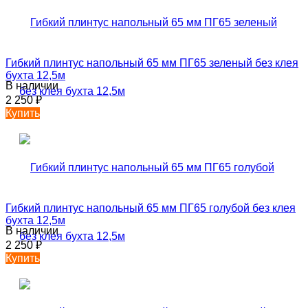
Гибкий плинтус напольный 65 мм ПГ65 зеленый без клея
бухта 12,5м
В наличии
2 250
₽
Купить
Гибкий плинтус напольный 65 мм ПГ65 голубой без клея
бухта 12,5м
В наличии
2 250
₽
Купить