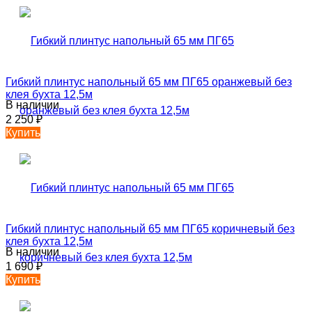
Гибкий плинтус напольный 65 мм ПГ65 оранжевый без
клея бухта 12,5м
В наличии
2 250
₽
Купить
Гибкий плинтус напольный 65 мм ПГ65 коричневый без
клея бухта 12,5м
В наличии
1 690
₽
Купить