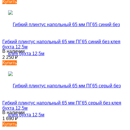
Купить
Гибкий плинтус напольный 65 мм ПГ65 синий без клея
бухта 12,5м
В наличии
2 250
₽
Купить
Гибкий плинтус напольный 65 мм ПГ65 серый без клея
бухта 12,5м
В наличии
1 690
₽
Купить