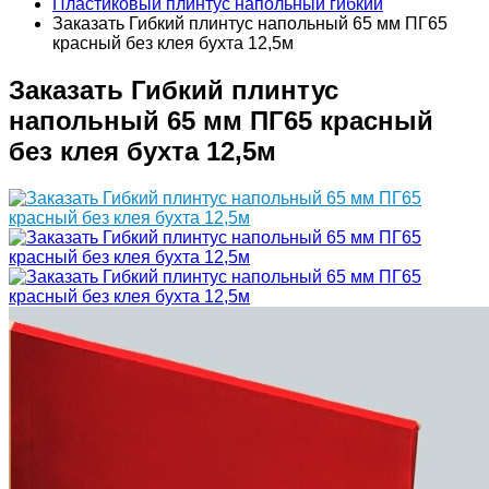
Пластиковый плинтус напольный гибкий
Заказать Гибкий плинтус напольный 65 мм ПГ65
красный без клея бухта 12,5м
Заказать Гибкий плинтус
напольный 65 мм ПГ65 красный
без клея бухта 12,5м