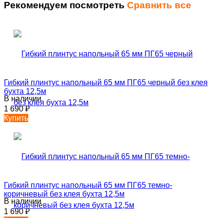
Рекомендуем посмотреть
Сравнить все
Гибкий плинтус напольный 65 мм ПГ65 черный без клея
бухта 12,5м
В наличии
1 690
₽
Купить
Гибкий плинтус напольный 65 мм ПГ65 темно-
коричневый без клея бухта 12,5м
В наличии
1 690
₽