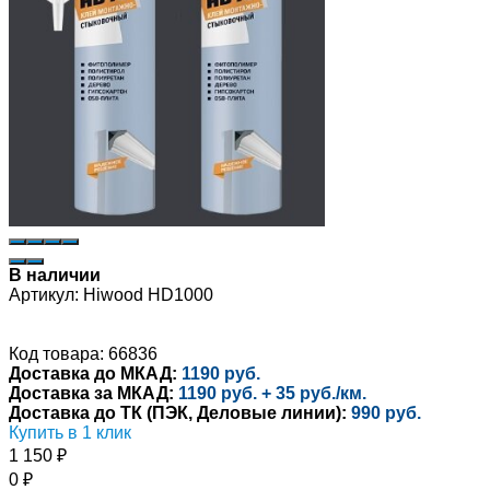
В наличии
Артикул:
Hiwood HD1000
Код товара: 66836
Доставка до МКАД:
1190 руб.
Доставка за МКАД:
1190 руб. + 35 руб./км.
Доставка до ТК (ПЭК, Деловые линии):
990 руб.
Купить в 1 клик
1 150
₽
0
₽