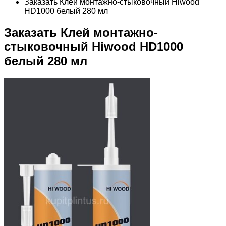
Заказать Клей монтажно-стыковочный Hiwood
HD1000 белый 280 мл
Заказать Клей монтажно-
стыковочный Hiwood HD1000
белый 280 мл