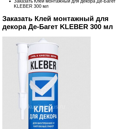
Заказать Клей монтажный для декора Де-Багет
KLEBER 300 мл
Заказать Клей монтажный для
декора Де-Багет KLEBER 300 мл