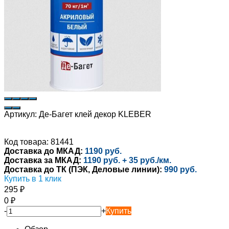
Артикул:
Де-Багет клей декор KLEBER
Код товара: 81441
Доставка до МКАД:
1190 руб.
Доставка за МКАД:
1190 руб. + 35 руб./км.
Доставка до ТК (ПЭК, Деловые линии):
990 руб.
Купить в 1 клик
295
₽
0
₽
-
+
Купить