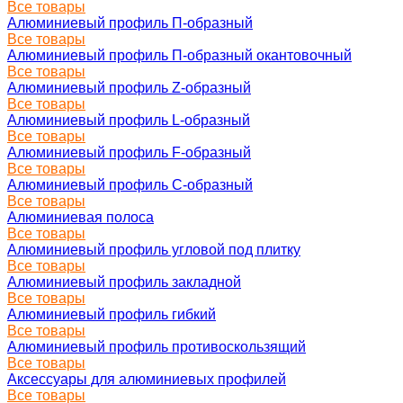
Все товары
Алюминиевый профиль П-образный
Все товары
Алюминиевый профиль П-образный окантовочный
Все товары
Алюминиевый профиль Z-образный
Все товары
Алюминиевый профиль L-образный
Все товары
Алюминиевый профиль F-образный
Все товары
Алюминиевый профиль C-образный
Все товары
Алюминиевая полоса
Все товары
Алюминиевый профиль угловой под плитку
Все товары
Алюминиевый профиль закладной
Все товары
Алюминиевый профиль гибкий
Все товары
Алюминиевый профиль противоскользящий
Все товары
Аксессуары для алюминиевых профилей
Все товары