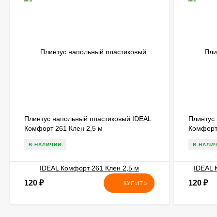
Плинтус напольный пластиковый IDEAL
Плинтус
Комфорт 261 Клен 2,5 м
Комфорт 
В НАЛИЧИИ
В НАЛИ
120
₽
120
₽
КУПИТЬ