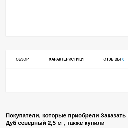
ОБЗОР
ХАРАКТЕРИСТИКИ
ОТЗЫВЫ
0
Покупатели, которые приобрели Заказать
Дуб северный 2,5 м , также купили