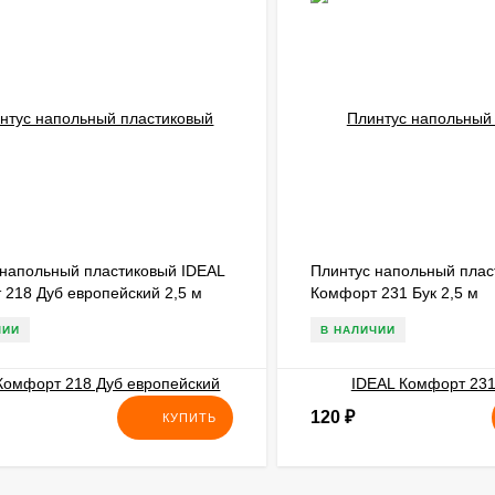
 напольный пластиковый IDEAL
Плинтус напольный плас
218 Дуб европейский 2,5 м
Комфорт 231 Бук 2,5 м
ЧИИ
В НАЛИЧИИ
120
₽
КУПИТЬ