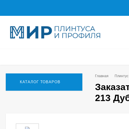
Главная
Плинтус
КАТАЛОГ ТОВАРОВ
Заказа
213 Ду