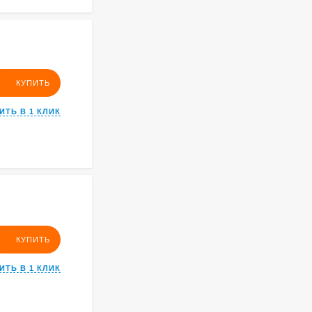
КУПИТЬ
ИТЬ В 1 КЛИК
КУПИТЬ
ИТЬ В 1 КЛИК