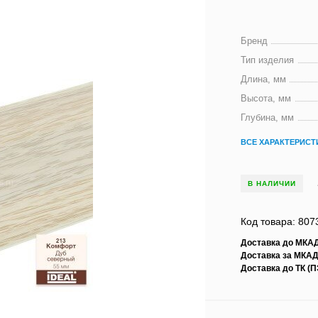
Бренд
Тип изделия
Длина, мм
Высота, мм
Глубина, мм
ВСЕ ХАРАКТЕРИСТ
В НАЛИЧИИ
Код товара: 807
Доставка до МКА
Доставка за МКАД
Доставка до ТК (