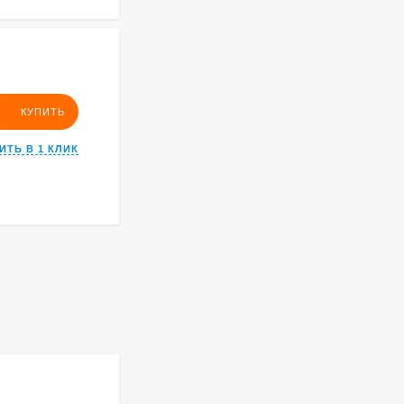
КУПИТЬ
ИТЬ В 1 КЛИК