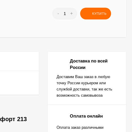
-
+
КУПИТЬ
Доставка по всей
России
Доставим Ваш заказ в любую
точку России курьером или
службой доставки, так же есть
возможность самовывоза
Оплата онлайн
мфорт 213
Оплата заказ различными