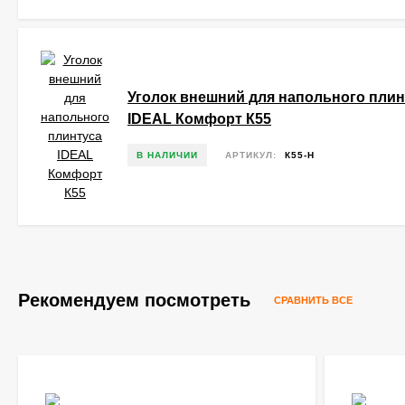
Уголок внешний для напольного плин
IDEAL Комфорт К55
В НАЛИЧИИ
АРТИКУЛ:
К55-Н
Рекомендуем посмотреть
СРАВНИТЬ ВСЕ