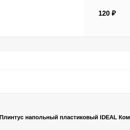
120
₽
 Плинтус напольный пластиковый IDEAL Ко