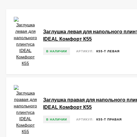
Заглушка левая для напольного плин
IDEAL Комфорт К55
В НАЛИЧИИ
АРТИКУЛ:
К55-Т ЛЕВАЯ
Заглушка правая для напольного пли
IDEAL Комфорт К55
В НАЛИЧИИ
АРТИКУЛ:
К55-Т ПРАВАЯ