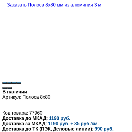
В наличии
Артикул:
Полоса 8х80
Код товара: 77960
Доставка до МКАД:
1190 руб.
Доставка за МКАД:
1190 руб. + 35 руб./км.
Доставка до ТК (ПЭК, Деловые линии):
990 руб.