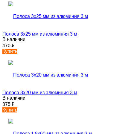
Полоса 3х25 мм из алюминия 3 м
В наличии
470
₽
Купить
Полоса 3х20 мм из алюминия 3 м
В наличии
375
₽
Купить