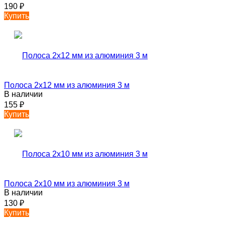
190
₽
Купить
Полоса 2х12 мм из алюминия 3 м
В наличии
155
₽
Купить
Полоса 2х10 мм из алюминия 3 м
В наличии
130
₽
Купить