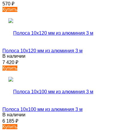
570
₽
Купить
Полоса 10х120 мм из алюминия 3 м
В наличии
7 420
₽
Купить
Полоса 10х100 мм из алюминия 3 м
В наличии
6 185
₽
Купить