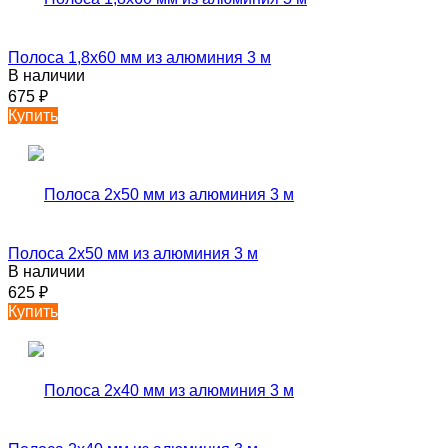
Полоса 1,8х60 мм из алюминия 3 м
В наличии
675
₽
Купить
Полоса 2х50 мм из алюминия 3 м
В наличии
625
₽
Купить