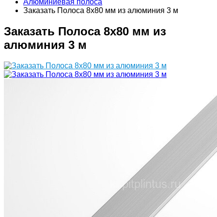
Алюминиевая полоса
Заказать Полоса 8х80 мм из алюминия 3 м
Заказать Полоса 8х80 мм из
алюминия 3 м