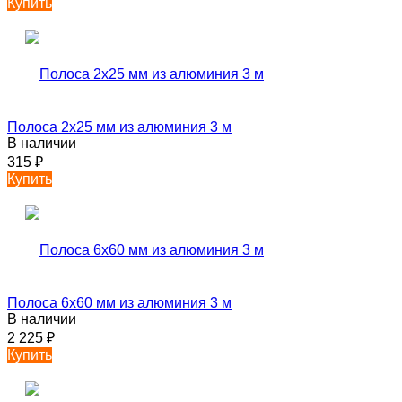
Купить
Полоса 2х25 мм из алюминия 3 м
В наличии
315
₽
Купить
Полоса 6х60 мм из алюминия 3 м
В наличии
2 225
₽
Купить