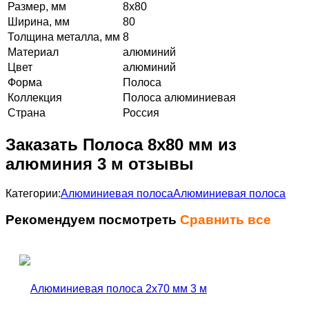
Размер, мм
8х80
Ширина, мм
80
Толщина металла, мм
8
Материал
алюминий
Цвет
алюминий
Форма
Полоса
Коллекция
Полоса алюминиевая
Страна
Россия
Заказать Полоса 8х80 мм из
алюминия 3 м отзывы
Категории:
Алюминиевая полоса
Алюминиевая полоса
Рекомендуем посмотреть
Сравнить все