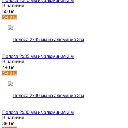
Полоса 2х40 мм из алюминия 3 м
В наличии
500
₽
Купить
Полоса 2х35 мм из алюминия 3 м
В наличии
440
₽
Купить
Полоса 2х30 мм из алюминия 3 м
В наличии
380
₽