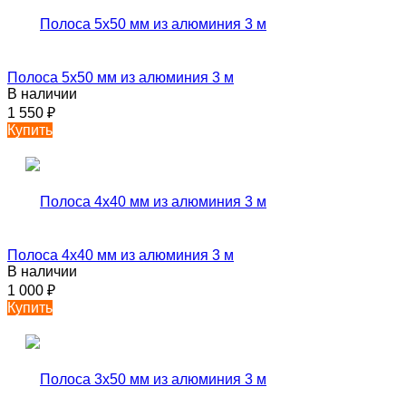
Полоса 5х50 мм из алюминия 3 м
В наличии
1 550
₽
Купить
Полоса 4х40 мм из алюминия 3 м
В наличии
1 000
₽
Купить