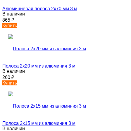
Алюминиевая полоса 2х70 мм 3 м
В наличии
865
₽
Купить
Полоса 2х20 мм из алюминия 3 м
В наличии
260
₽
Купить
Полоса 2х15 мм из алюминия 3 м
В наличии