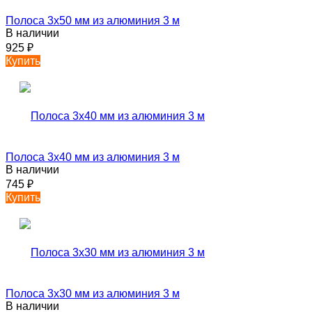
Полоса 3х50 мм из алюминия 3 м
В наличии
925
₽
Купить
Полоса 3х40 мм из алюминия 3 м
В наличии
745
₽
Купить
Полоса 3х30 мм из алюминия 3 м
В наличии