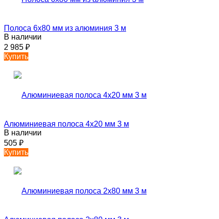
Полоса 6х80 мм из алюминия 3 м
В наличии
2 985
₽
Купить
Алюминиевая полоса 4х20 мм 3 м
В наличии
505
₽
Купить