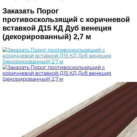
Заказать Порог
противоскользящий с коричневой
вставкой Д15 КД Дуб венеция
(декорированный) 2,7 м