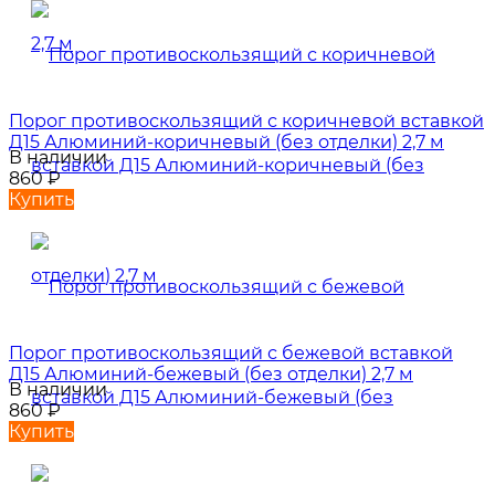
Порог противоскользящий с коричневой вставкой
Д15 Алюминий-коричневый (без отделки) 2,7 м
В наличии
860
₽
Купить
Порог противоскользящий с бежевой вставкой
Д15 Алюминий-бежевый (без отделки) 2,7 м
В наличии
860
₽
Купить