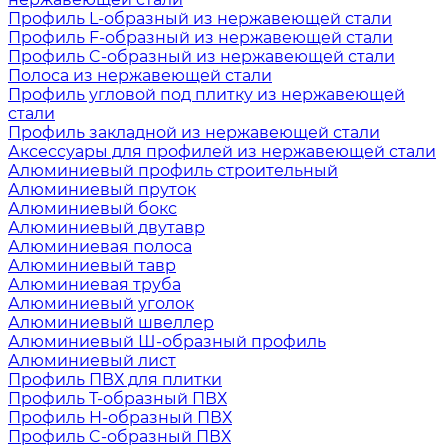
Профиль L-образный из нержавеющей стали
Профиль F-образный из нержавеющей стали
Профиль C-образный из нержавеющей стали
Полоса из нержавеющей стали
Профиль угловой под плитку из нержавеющей
стали
Профиль закладной из нержавеющей стали
Аксессуары для профилей из нержавеющей стали
Алюминиевый профиль строительный
Алюминиевый пруток
Алюминиевый бокс
Алюминиевый двутавр
Алюминиевая полоса
Алюминиевый тавр
Алюминиевая труба
Алюминиевый уголок
Алюминиевый швеллер
Алюминиевый Ш-образный профиль
Алюминиевый лист
Профиль ПВХ для плитки
Профиль Т-образный ПВХ
Профиль H-образный ПВХ
Профиль C-образный ПВХ