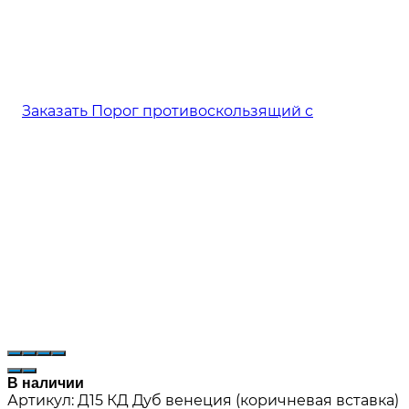
В наличии
Артикул:
Д15 КД Дуб венеция (коричневая вставка)