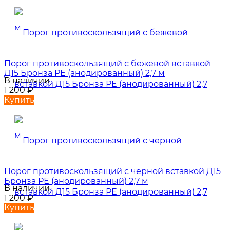
Порог противоскользящий с бежевой вставкой
Д15 Бронза РЕ (анодированный) 2,7 м
В наличии
1 200
₽
Купить
Порог противоскользящий с черной вставкой Д15
Бронза РЕ (анодированный) 2,7 м
В наличии
1 200
₽
Купить