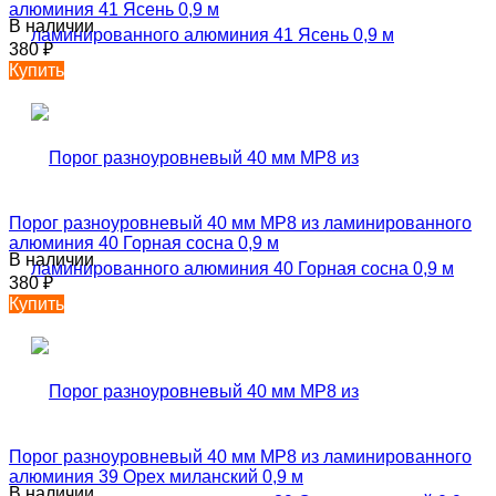
алюминия 41 Ясень 0,9 м
В наличии
380
₽
Купить
Порог разноуровневый 40 мм MP8 из ламинированного
алюминия 40 Горная сосна 0,9 м
В наличии
380
₽
Купить
Порог разноуровневый 40 мм MP8 из ламинированного
алюминия 39 Орех миланский 0,9 м
В наличии