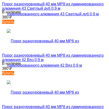
Порог разноуровневый 40 мм MP8 из ламинированного
алюминия 43 Светлый дуб 0,9 м
В наличии
380
₽
Купить
Порог разноуровневый 40 мм MP8 из ламинированного
алюминия 42 Вяз 0,9 м
В наличии
380
₽
Купить
Порог разноуровневый 40 мм MP8 из ламинированного