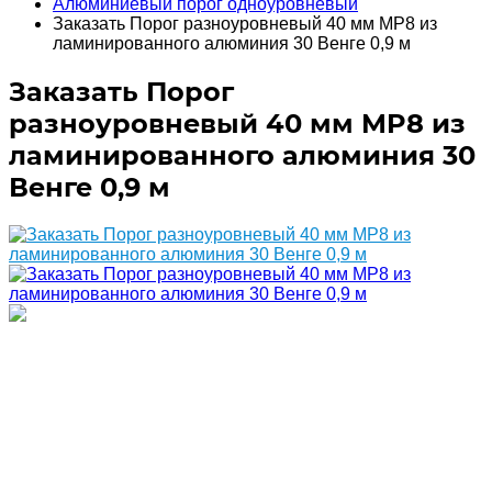
Алюминиевый порог одноуровневый
Заказать Порог разноуровневый 40 мм MP8 из
ламинированного алюминия 30 Венге 0,9 м
Заказать Порог
разноуровневый 40 мм MP8 из
ламинированного алюминия 30
Венге 0,9 м