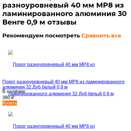
разноуровневый 40 мм MP8 из
ламинированного алюминия 30
Венге 0,9 м отзывы
Рекомендуем посмотреть
Сравнить все
Порог разноуровневый 40 мм MP8 из ламинированного
алюминия 32 Дуб белый 0,9 м
В наличии
380
₽
Купить