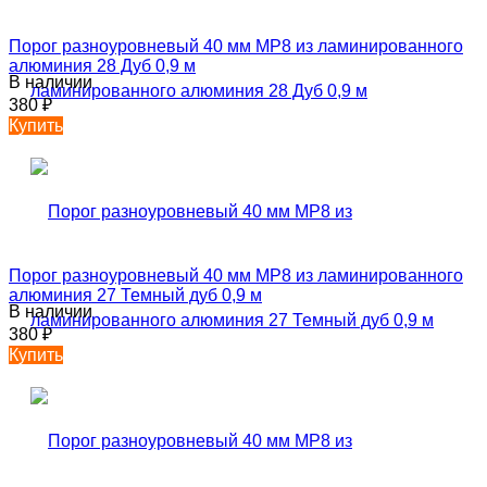
Порог разноуровневый 40 мм MP8 из ламинированного
алюминия 28 Дуб 0,9 м
В наличии
380
₽
Купить
Порог разноуровневый 40 мм MP8 из ламинированного
алюминия 27 Темный дуб 0,9 м
В наличии
380
₽
Купить