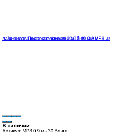
В наличии
Артикул:
MP8 0,9 м - 30 Венге