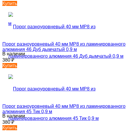
Купить
Порог разноуровневый 40 мм MP8 из ламинированного
алюминия 46 Дуб дымчатый 0,9 м
В наличии
380
₽
Купить
Порог разноуровневый 40 мм MP8 из ламинированного
алюминия 45 Тик 0,9 м
В наличии
380
₽
Купить