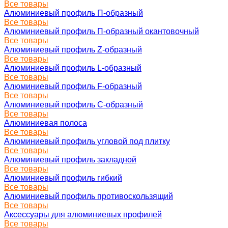
Все товары
Алюминиевый профиль П-образный
Все товары
Алюминиевый профиль П-образный окантовочный
Все товары
Алюминиевый профиль Z-образный
Все товары
Алюминиевый профиль L-образный
Все товары
Алюминиевый профиль F-образный
Все товары
Алюминиевый профиль C-образный
Все товары
Алюминиевая полоса
Все товары
Алюминиевый профиль угловой под плитку
Все товары
Алюминиевый профиль закладной
Все товары
Алюминиевый профиль гибкий
Все товары
Алюминиевый профиль противоскользящий
Все товары
Аксессуары для алюминиевых профилей
Все товары