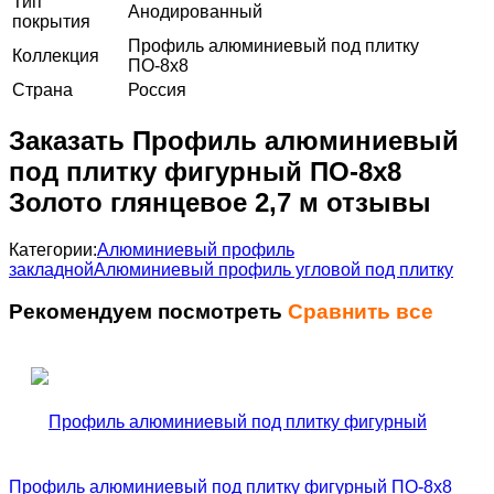
Тип
Анодированный
покрытия
Профиль алюминиевый под плитку
Коллекция
ПО-8х8
Страна
Россия
Заказать Профиль алюминиевый
под плитку фигурный ПО-8х8
Золото глянцевое 2,7 м отзывы
Категории:
Алюминиевый профиль
закладной
Алюминиевый профиль угловой под плитку
Рекомендуем посмотреть
Сравнить все
Профиль алюминиевый под плитку фигурный ПО-8х8