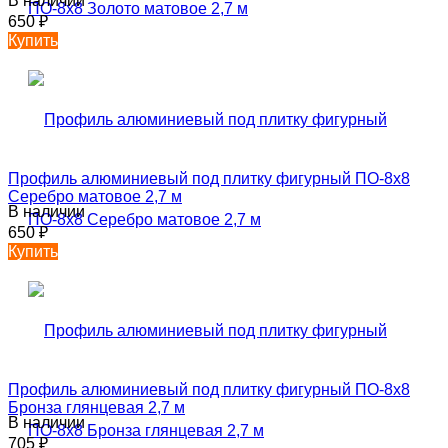
В наличии
650
₽
Купить
Профиль алюминиевый под плитку фигурный ПО-8х8
Серебро матовое 2,7 м
В наличии
650
₽
Купить
Профиль алюминиевый под плитку фигурный ПО-8х8
Бронза глянцевая 2,7 м
В наличии
705
₽