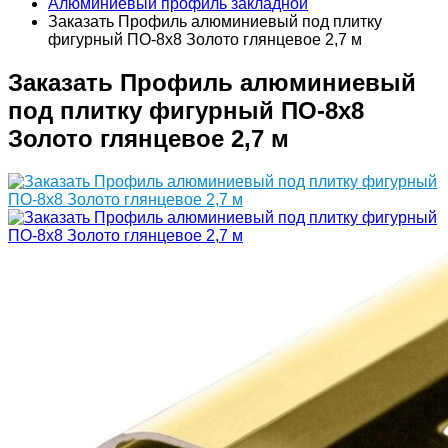
Алюминиевый профиль закладной
Заказать Профиль алюминиевый под плитку
фигурный ПО-8х8 Золото глянцевое 2,7 м
Заказать Профиль алюминиевый
под плитку фигурный ПО-8х8
Золото глянцевое 2,7 м