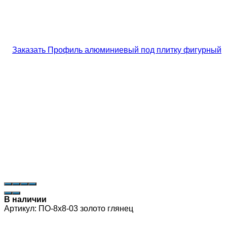
В наличии
Артикул:
ПО-8х8-03 золото глянец