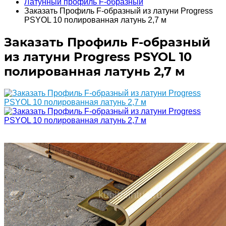
Латунный профиль F-образный
Заказать Профиль F-образный из латуни Progress
PSYOL 10 полированная латунь 2,7 м
Заказать Профиль F-образный
из латуни Progress PSYOL 10
полированная латунь 2,7 м