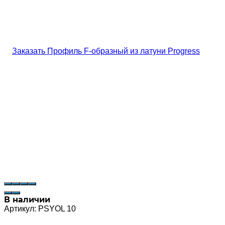
В наличии
Артикул:
PSYOL 10