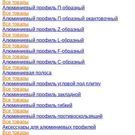
Все товары
Алюминиевый профиль П-образный
Все товары
Алюминиевый профиль П-образный окантовочный
Все товары
Алюминиевый профиль Z-образный
Все товары
Алюминиевый профиль L-образный
Все товары
Алюминиевый профиль F-образный
Все товары
Алюминиевый профиль C-образный
Все товары
Алюминиевая полоса
Все товары
Алюминиевый профиль угловой под плитку
Все товары
Алюминиевый профиль закладной
Все товары
Алюминиевый профиль гибкий
Все товары
Алюминиевый профиль противоскользящий
Все товары
Аксессуары для алюминиевых профилей
Все товары