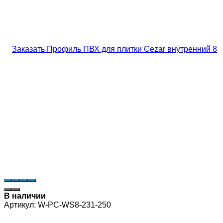
В наличии
Артикул:
W-PC-WS8-231-250