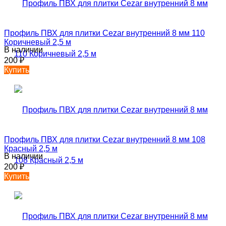
Профиль ПВХ для плитки Cezar внутренний 8 мм 110
Коричневый 2,5 м
В наличии
200
₽
Купить
Профиль ПВХ для плитки Cezar внутренний 8 мм 108
Красный 2,5 м
В наличии
200
₽
Купить