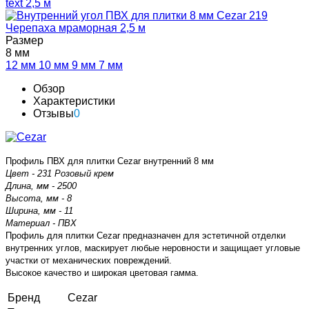
Размер
8 мм
12 мм
10 мм
9 мм
7 мм
Обзор
Характеристики
Отзывы
0
Профиль ПВХ для плитки Cezar внутренний 8 мм
Цвет - 231 Розовый крем
Длина, мм - 2500
Высота, мм - 8
Ширина, мм - 11
Материал - ПВХ
Профиль для плитки Cezar предназначен для эстетичной отделки
внутренних углов, маскирует любые неровности и защищает угловые
участки от механических повреждений.
Высокое качество и широкая цветовая гамма.
Бренд
Cezar