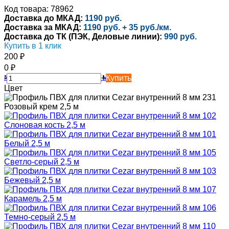
Код товара: 78962
Доставка до МКАД:
1190 руб.
Доставка за МКАД:
1190 руб. + 35 руб./км.
Доставка до ТК (ПЭК, Деловые линии):
990 руб.
Купить в 1 клик
200
₽
0
₽
-
+
Купить
Цвет