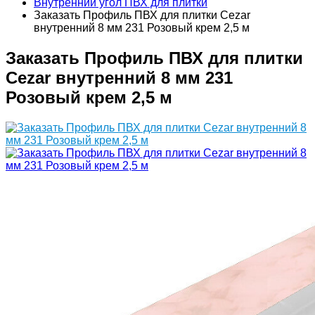
Внутренний угол ПВХ для плитки
Заказать Профиль ПВХ для плитки Cezar
внутренний 8 мм 231 Розовый крем 2,5 м
Заказать Профиль ПВХ для плитки
Cezar внутренний 8 мм 231
Розовый крем 2,5 м