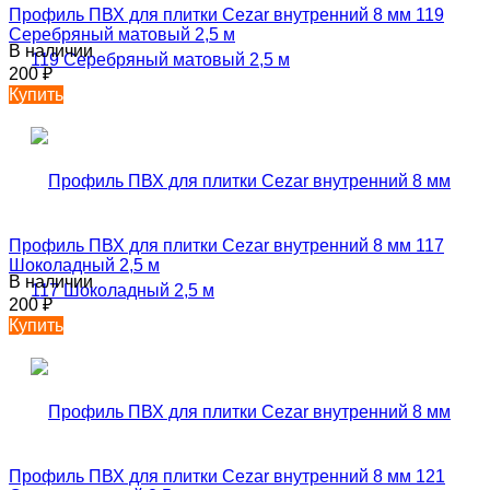
Профиль ПВХ для плитки Cezar внутренний 8 мм 119
Серебряный матовый 2,5 м
В наличии
200
₽
Купить
Профиль ПВХ для плитки Cezar внутренний 8 мм 117
Шоколадный 2,5 м
В наличии
200
₽
Купить
Профиль ПВХ для плитки Cezar внутренний 8 мм 121