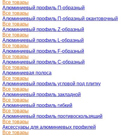
Все товары
Алюминиевый профиль П-образный
Все товары
Алюминиевый профиль П-образный окантовочный
Все товары
Алюминиевый профиль Z-образный
Все товары
Алюминиевый профиль L-образный
Все товары
Алюминиевый профиль F-образный
Все товары
Алюминиевый профиль C-образный
Все товары
Алюминиевая полоса
Все товары
Алюминиевый профиль угловой под плитку
Все товары
Алюминиевый профиль закладной
Все товары
Алюминиевый профиль гибкий
Все товары
Алюминиевый профиль противоскользящий
Все товары
Аксессуары для алюминиевых профилей
Все товары