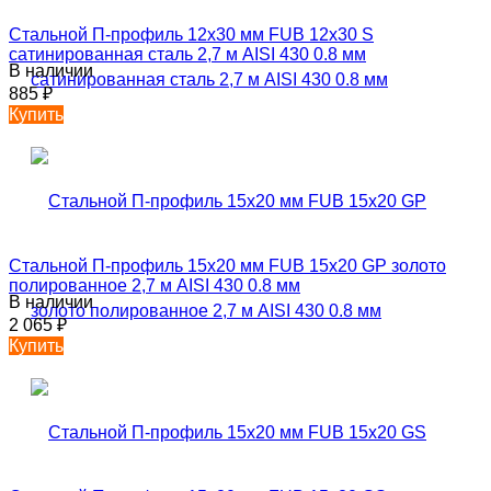
Стальной П-профиль 12х30 мм FUB 12х30 S
сатинированная сталь 2,7 м AISI 430 0.8 мм
В наличии
885
₽
Купить
Стальной П-профиль 15х20 мм FUB 15х20 GP золото
полированное 2,7 м AISI 430 0.8 мм
В наличии
2 065
₽
Купить