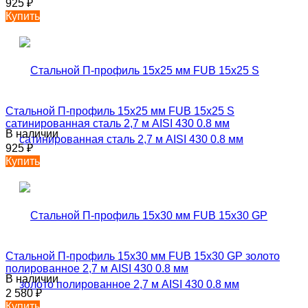
925
₽
Купить
Стальной П-профиль 15х25 мм FUB 15х25 S
сатинированная сталь 2,7 м AISI 430 0.8 мм
В наличии
925
₽
Купить
Стальной П-профиль 15х30 мм FUB 15х30 GP золото
полированное 2,7 м AISI 430 0.8 мм
В наличии
2 580
₽
Купить