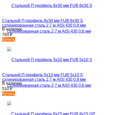
Стальной П-профиль 8х30 мм FUB 8х30 S
сатинированная сталь 2,7 м AISI 430 0.8 мм
В наличии
760
₽
Купить
Стальной П-профиль 5х10 мм FUB 5х10 S
сатинированная сталь 2,7 м AISI 430 0.8 мм
В наличии
510
₽
Купить