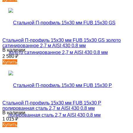
Стальной П-профиль 15х30 мм FUB 15х30 GS золото
сатинированное 2,7 м AISI 430 0.8 мм
В наличии
2 580
₽
Купить
Стальной П-профиль 15х30 мм FUB 15х30 P
полированная сталь 2,7 м AISI 430 0.8 мм
В наличии
1 015
₽
Купить