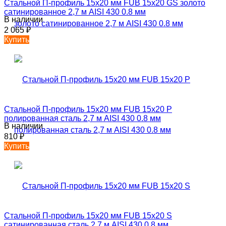
Стальной П-профиль 15х20 мм FUB 15х20 GS золото
сатинированное 2,7 м AISI 430 0.8 мм
В наличии
2 065
₽
Купить
Стальной П-профиль 15х20 мм FUB 15х20 P
полированная сталь 2,7 м AISI 430 0.8 мм
В наличии
810
₽
Купить
Стальной П-профиль 15х20 мм FUB 15х20 S
сатинированная сталь 2,7 м AISI 430 0.8 мм