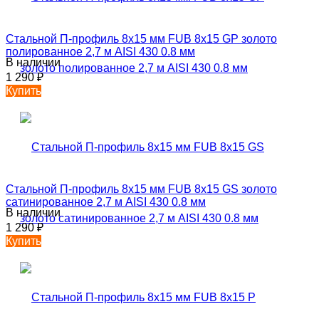
Стальной П-профиль 8х15 мм FUB 8х15 GP золото
полированное 2,7 м AISI 430 0.8 мм
В наличии
1 290
₽
Купить
Стальной П-профиль 8х15 мм FUB 8х15 GS золото
сатинированное 2,7 м AISI 430 0.8 мм
В наличии
1 290
₽
Купить