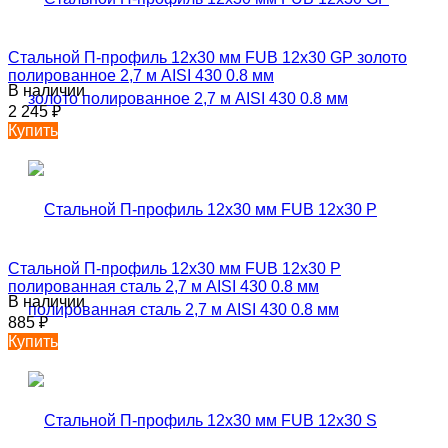
Стальной П-профиль 12х30 мм FUB 12х30 GP золото
полированное 2,7 м AISI 430 0.8 мм
В наличии
2 245
₽
Купить
Стальной П-профиль 12х30 мм FUB 12х30 P
полированная сталь 2,7 м AISI 430 0.8 мм
В наличии
885
₽
Купить