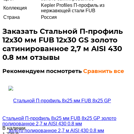
Kepler Profiles П-профиль из
Коллекция
нержавющей стали FUB
Страна
Россия
Заказать Стальной П-профиль
12х30 мм FUB 12х30 GS золото
сатинированное 2,7 м AISI 430
0.8 мм отзывы
Рекомендуем посмотреть
Сравнить все
Стальной П-профиль 8х25 мм FUB 8х25 GP золото
полированное 2,7 м AISI 430 0.8 мм
В наличии