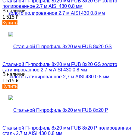
Стальной П-профиль 8х20 мм FUB 8х20 GP золото
полированное 2,7 м AISI 430 0.8 мм
В наличии
1 515
₽
Купить
Стальной П-профиль 8х20 мм FUB 8х20 GS золото
сатинированное 2,7 м AISI 430 0.8 мм
В наличии
1 515
₽
Купить
Стальной П-профиль 8х20 мм FUB 8х20 P полированная
сталь 2,7 м AISI 430 0.8 мм