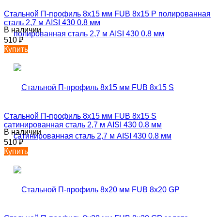
Стальной П-профиль 8х15 мм FUB 8х15 P полированная
сталь 2,7 м AISI 430 0.8 мм
В наличии
510
₽
Купить
Стальной П-профиль 8х15 мм FUB 8х15 S
сатинированная сталь 2,7 м AISI 430 0.8 мм
В наличии
510
₽
Купить