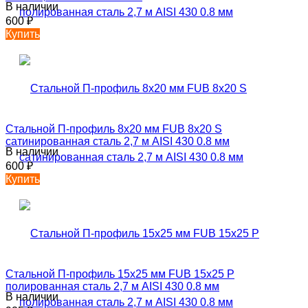
В наличии
600
₽
Купить
Стальной П-профиль 8х20 мм FUB 8х20 S
сатинированная сталь 2,7 м AISI 430 0.8 мм
В наличии
600
₽
Купить
Стальной П-профиль 15х25 мм FUB 15х25 P
полированная сталь 2,7 м AISI 430 0.8 мм
В наличии