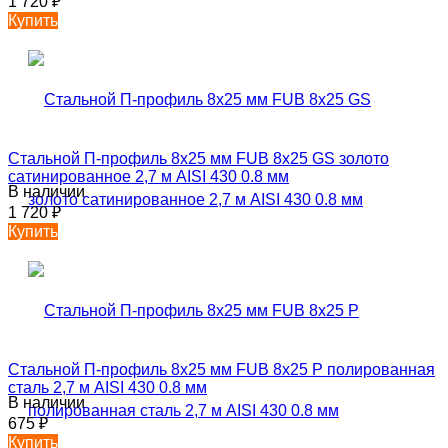
1 720
₽
Купить
Стальной П-профиль 8х25 мм FUB 8х25 GS золото
сатинированное 2,7 м AISI 430 0.8 мм
В наличии
1 720
₽
Купить
Стальной П-профиль 8х25 мм FUB 8х25 P полированная
сталь 2,7 м AISI 430 0.8 мм
В наличии
675
₽
Купить