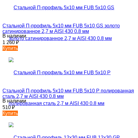
Стальной П-профиль 5х10 мм FUB 5х10 GS золото
сатинированное 2,7 м AISI 430 0.8 мм
В наличии
1 260
₽
Купить
Стальной П-профиль 5х10 мм FUB 5х10 P полированная
сталь 2,7 м AISI 430 0.8 мм
В наличии
510
₽
Купить