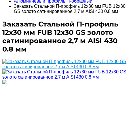
Алюминиевый профиль П-образный
Заказать Стальной П-профиль 12х30 мм FUB 12х30
GS золото сатинированное 2,7 м AISI 430 0.8 мм
Заказать Стальной П-профиль
12х30 мм FUB 12х30 GS золото
сатинированное 2,7 м AISI 430
0.8 мм