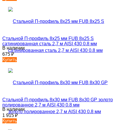
Стальной П-профиль 8х25 мм FUB 8х25 S
сатинированная сталь 2,7 м AISI 430 0.8 мм
В наличии
675
₽
Купить
Стальной П-профиль 8х30 мм FUB 8х30 GP золото
полированное 2,7 м AISI 430 0.8 мм
В наличии
1 915
₽
Купить