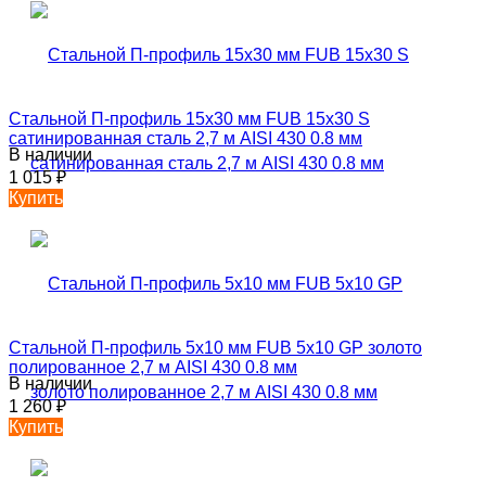
Стальной П-профиль 15х30 мм FUB 15х30 S
сатинированная сталь 2,7 м AISI 430 0.8 мм
В наличии
1 015
₽
Купить
Стальной П-профиль 5х10 мм FUB 5х10 GP золото
полированное 2,7 м AISI 430 0.8 мм
В наличии
1 260
₽
Купить