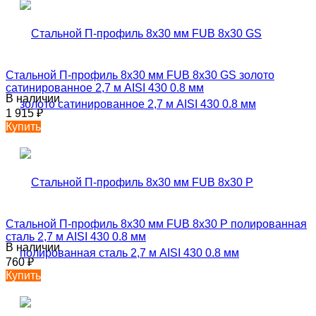
Стальной П-профиль 8х30 мм FUB 8х30 GS золото
сатинированное 2,7 м AISI 430 0.8 мм
В наличии
1 915
₽
Купить
Стальной П-профиль 8х30 мм FUB 8х30 P полированная
сталь 2,7 м AISI 430 0.8 мм
В наличии
760
₽
Купить