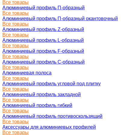
Все товары
Алюминиевый профиль П-образный
Все товары
Алюминиевый профиль П-образный окантовочный
Все товары
Алюминиевый профиль Z-образный
Все товары
Алюминиевый профиль L-образный
Все товары
Алюминиевый профиль F-образный
Все товары
Алюминиевый профиль C-образный
Все товары
Алюминиевая полоса
Все товары
Алюминиевый профиль угловой под плитку
Все товары
Алюминиевый профиль закладной
Все товары
Алюминиевый профиль гибкий
Все товары
Алюминиевый профиль противоскользящий
Все товары
Аксессуары для алюминиевых профилей
Все товары