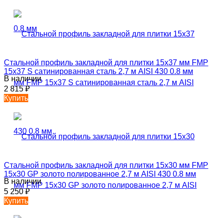
Стальной профиль закладной для плитки 15х37 мм FMP
15х37 S сатинированная сталь 2,7 м AISI 430 0.8 мм
В наличии
2 815
₽
Купить
Стальной профиль закладной для плитки 15х30 мм FMP
15х30 GP золото полированное 2,7 м AISI 430 0.8 мм
В наличии
5 250
₽
Купить