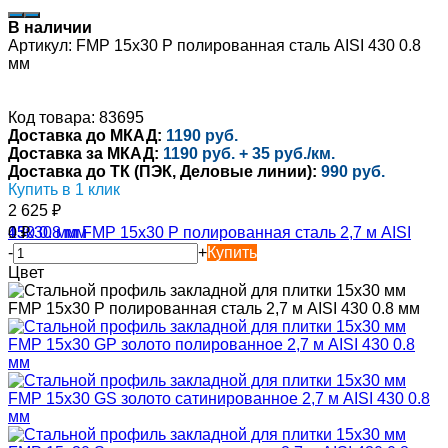
В наличии
Артикул:
FMP 15x30 P полированная сталь AISI 430 0.8
мм
Код товара: 83695
Доставка до МКАД:
1190 руб.
Доставка за МКАД:
1190 руб. + 35 руб./км.
Доставка до ТК (ПЭК, Деловые линии):
990 руб.
Купить в 1 клик
2 625
₽
0
₽
-
+
Купить
Цвет