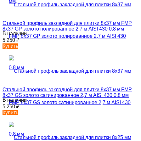
Стальной профиль закладной для плитки 8х37 мм FMP
8х37 GP золото полированное 2,7 м AISI 430 0.8 мм
В наличии
5 250
₽
Купить
Стальной профиль закладной для плитки 8х37 мм FMP
8х37 GS золото сатинированное 2,7 м AISI 430 0.8 мм
В наличии
5 250
₽
Купить