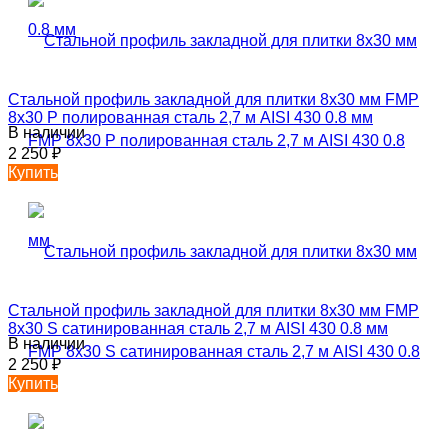
Стальной профиль закладной для плитки 8х30 мм FMP
8х30 P полированная сталь 2,7 м AISI 430 0.8 мм
В наличии
2 250
₽
Купить
Стальной профиль закладной для плитки 8х30 мм FMP
8х30 S сатинированная сталь 2,7 м AISI 430 0.8 мм
В наличии
2 250
₽
Купить