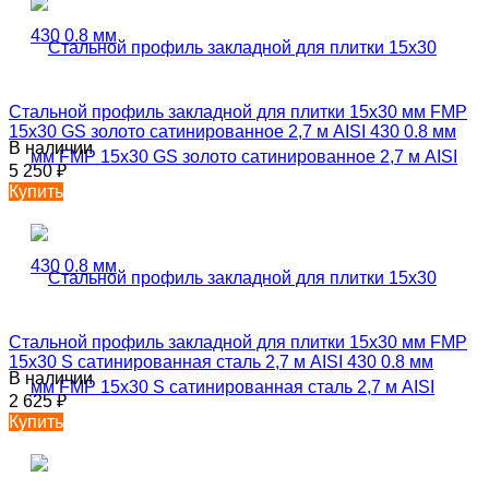
Стальной профиль закладной для плитки 15х30 мм FMP
15х30 GS золото сатинированное 2,7 м AISI 430 0.8 мм
В наличии
5 250
₽
Купить
Стальной профиль закладной для плитки 15х30 мм FMP
15х30 S сатинированная сталь 2,7 м AISI 430 0.8 мм
В наличии
2 625
₽
Купить