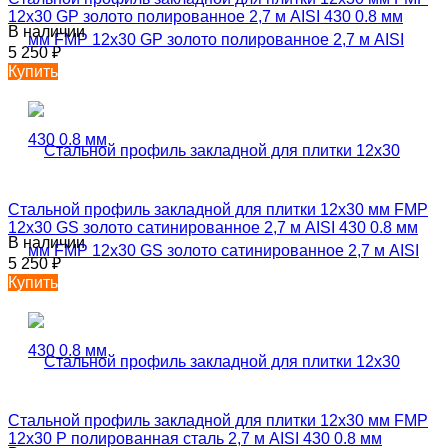
12х30 GP золото полированное 2,7 м AISI 430 0.8 мм
В наличии
5 250
₽
Купить
Стальной профиль закладной для плитки 12х30 мм FMP
12х30 GS золото сатинированное 2,7 м AISI 430 0.8 мм
В наличии
5 250
₽
Купить
Стальной профиль закладной для плитки 12х30 мм FMP
12х30 P полированная сталь 2,7 м AISI 430 0.8 мм