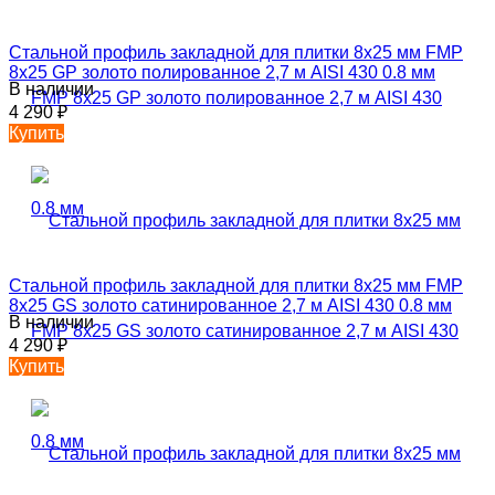
Стальной профиль закладной для плитки 8х25 мм FMP
8х25 GP золото полированное 2,7 м AISI 430 0.8 мм
В наличии
4 290
₽
Купить
Стальной профиль закладной для плитки 8х25 мм FMP
8х25 GS золото сатинированное 2,7 м AISI 430 0.8 мм
В наличии
4 290
₽
Купить