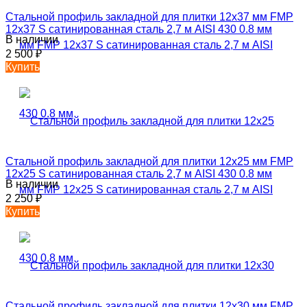
Стальной профиль закладной для плитки 12х37 мм FMP
12х37 S сатинированная сталь 2,7 м AISI 430 0.8 мм
В наличии
2 500
₽
Купить
Стальной профиль закладной для плитки 12х25 мм FMP
12х25 S сатинированная сталь 2,7 м AISI 430 0.8 мм
В наличии
2 250
₽
Купить
Стальной профиль закладной для плитки 12х30 мм FMP