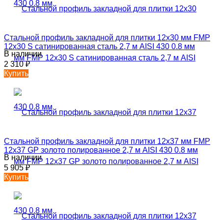
Стальной профиль закладной для плитки 12х30 мм FMP
12х30 S сатинированная сталь 2,7 м AISI 430 0.8 мм
В наличии
2 310
₽
Купить
Стальной профиль закладной для плитки 12х37 мм FMP
12х37 GP золото полированное 2,7 м AISI 430 0.8 мм
В наличии
5 905
₽
Купить