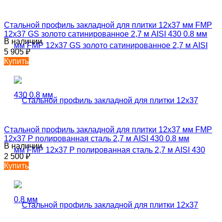
Стальной профиль закладной для плитки 12х37 мм FMP
12х37 GS золото сатинированное 2,7 м AISI 430 0.8 мм
В наличии
5 905
₽
Купить
Стальной профиль закладной для плитки 12х37 мм FMP
12х37 P полированная сталь 2,7 м AISI 430 0.8 мм
В наличии
2 500
₽
Купить