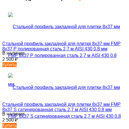
Стальной профиль закладной для плитки 8х37 мм FMP
8х37 P полированная сталь 2,7 м AISI 430 0.8 мм
В наличии
2 500
₽
Купить
Стальной профиль закладной для плитки 8х37 мм FMP
8х37 S сатинированная сталь 2,7 м AISI 430 0.8 мм
В наличии
2 500
₽
Купить