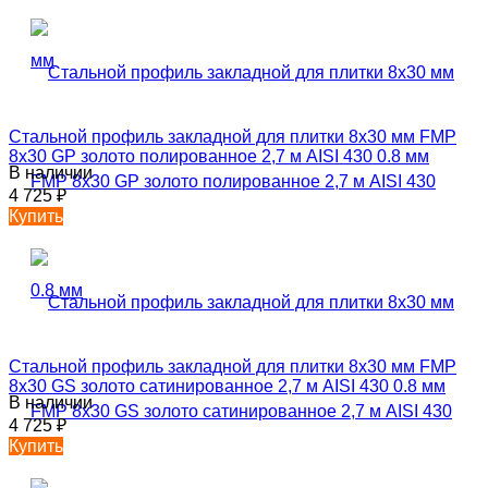
Стальной профиль закладной для плитки 8х30 мм FMP
8х30 GP золото полированное 2,7 м AISI 430 0.8 мм
В наличии
4 725
₽
Купить
Стальной профиль закладной для плитки 8х30 мм FMP
8х30 GS золото сатинированное 2,7 м AISI 430 0.8 мм
В наличии
4 725
₽
Купить