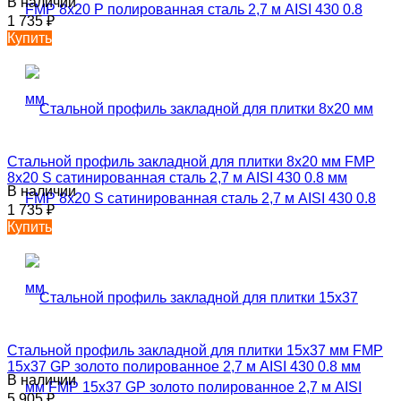
В наличии
1 735
₽
Купить
Стальной профиль закладной для плитки 8х20 мм FMP
8х20 S сатинированная сталь 2,7 м AISI 430 0.8 мм
В наличии
1 735
₽
Купить
Стальной профиль закладной для плитки 15х37 мм FMP
15х37 GP золото полированное 2,7 м AISI 430 0.8 мм
В наличии
5 905
₽