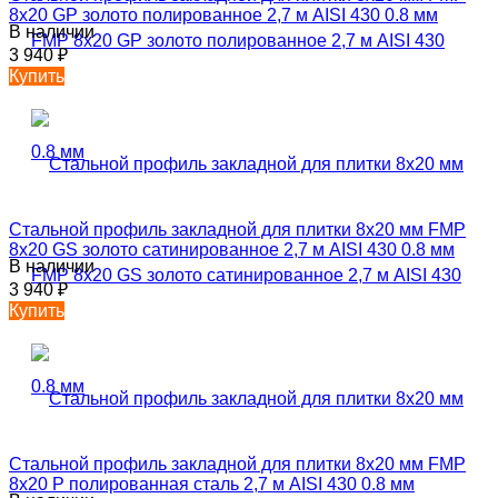
8х20 GP золото полированное 2,7 м AISI 430 0.8 мм
В наличии
3 940
₽
Купить
Стальной профиль закладной для плитки 8х20 мм FMP
8х20 GS золото сатинированное 2,7 м AISI 430 0.8 мм
В наличии
3 940
₽
Купить
Стальной профиль закладной для плитки 8х20 мм FMP
8х20 P полированная сталь 2,7 м AISI 430 0.8 мм