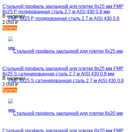
Стальной профиль закладной для плитки 8х25 мм FMP
8х25 P полированная сталь 2,7 м AISI 430 0.8 мм
В наличии
2 050
₽
Купить
Стальной профиль закладной для плитки 8х25 мм FMP
8х25 S сатинированная сталь 2,7 м AISI 430 0.8 мм
В наличии
2 050
₽
Купить
Стальной профиль закладной для плитки 8х20 мм FMP