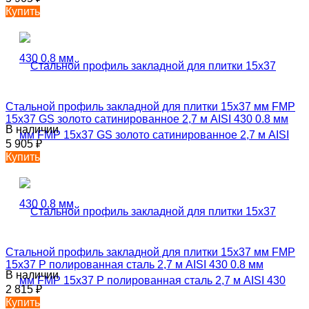
Купить
Стальной профиль закладной для плитки 15х37 мм FMP
15х37 GS золото сатинированное 2,7 м AISI 430 0.8 мм
В наличии
5 905
₽
Купить
Стальной профиль закладной для плитки 15х37 мм FMP
15х37 P полированная сталь 2,7 м AISI 430 0.8 мм
В наличии
2 815
₽
Купить