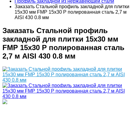
Профиль закладной из нержавеющей стали
Заказать Стальной профиль закладной для плитки
15х30 мм FMP 15х30 P полированная сталь 2,7 м
AISI 430 0.8 мм
Заказать Стальной профиль
закладной для плитки 15х30 мм
FMP 15х30 P полированная сталь
2,7 м AISI 430 0.8 мм