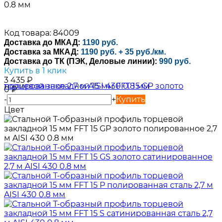
0.8 мм
Код товара: 84009
Доставка до МКАД:
1190 руб.
Доставка за МКАД:
1190 руб. + 35 руб./км.
Доставка до ТК (ПЭК, Деловые линии):
990 руб.
Купить в 1 клик
3 435
₽
0
₽
-
+
Купить
Цвет