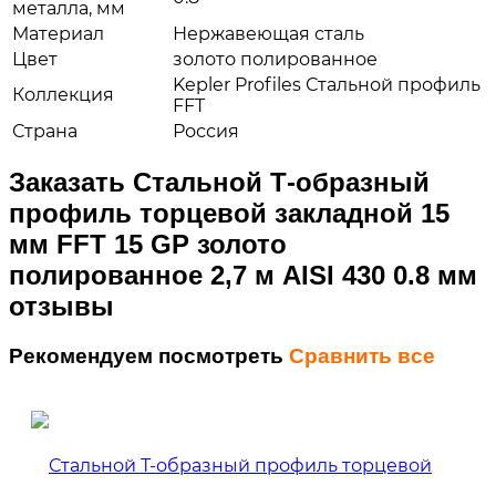
металла, мм
Материал
Нержавеющая сталь
Цвет
золото полированное
Kepler Profiles Стальной профиль
Коллекция
FFT
Страна
Россия
Заказать Стальной Т-образный
профиль торцевой закладной 15
мм FFT 15 GP золото
полированное 2,7 м AISI 430 0.8 мм
отзывы
Рекомендуем посмотреть
Сравнить все