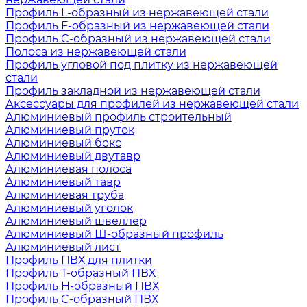
Профиль L-образный из нержавеющей стали
Профиль F-образный из нержавеющей стали
Профиль C-образный из нержавеющей стали
Полоса из нержавеющей стали
Профиль угловой под плитку из нержавеющей
стали
Профиль закладной из нержавеющей стали
Аксессуары для профилей из нержавеющей стали
Алюминиевый профиль строительный
Алюминиевый пруток
Алюминиевый бокс
Алюминиевый двутавр
Алюминиевая полоса
Алюминиевый тавр
Алюминиевая труба
Алюминиевый уголок
Алюминиевый швеллер
Алюминиевый Ш-образный профиль
Алюминиевый лист
Профиль ПВХ для плитки
Профиль Т-образный ПВХ
Профиль H-образный ПВХ
Профиль C-образный ПВХ