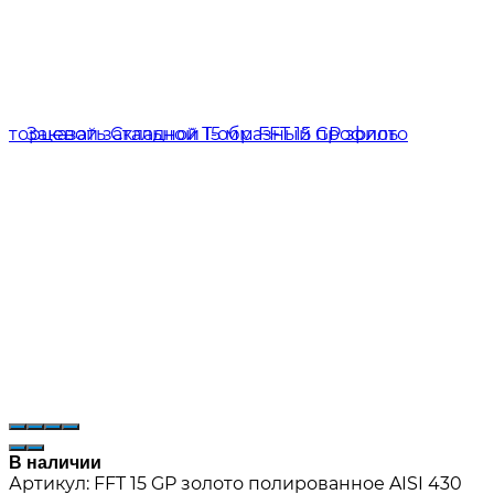
В наличии
Артикул:
FFT 15 GP золото полированное AISI 430