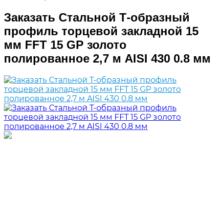
Заказать Стальной Т-образный
профиль торцевой закладной 15
мм FFT 15 GP золото
полированное 2,7 м AISI 430 0.8 мм