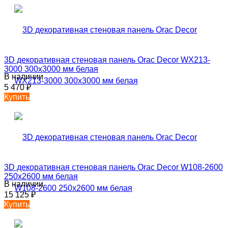
3D декоративная стеновая панель Orac Decor WX213-
3000 300х3000 мм белая
В наличии
5 470
₽
Купить
3D декоративная стеновая панель Orac Decor W108-2600
250х2600 мм белая
В наличии
15 125
₽
Купить