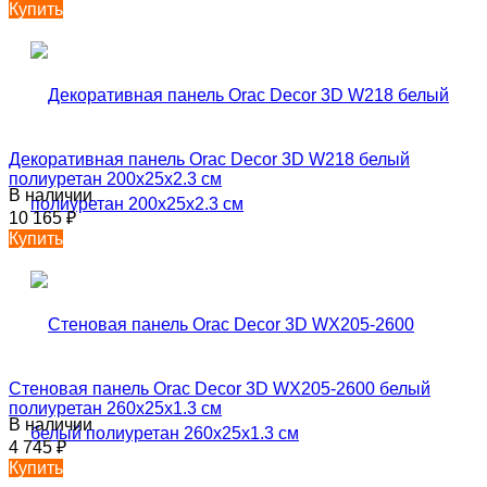
Купить
Декоративная панель Orac Decor 3D W218 белый
полиуретан 200x25x2.3 см
В наличии
10 165
₽
Купить
Стеновая панель Orac Decor 3D WX205-2600 белый
полиуретан 260x25x1.3 см
В наличии
4 745
₽
Купить