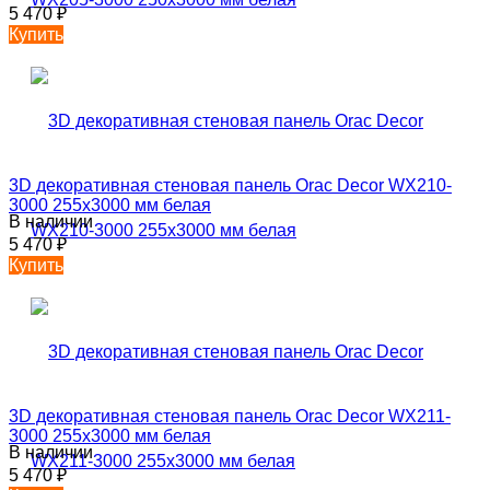
5 470
₽
Купить
3D декоративная стеновая панель Orac Decor WX210-
3000 255х3000 мм белая
В наличии
5 470
₽
Купить
3D декоративная стеновая панель Orac Decor WX211-
3000 255х3000 мм белая
В наличии
5 470
₽