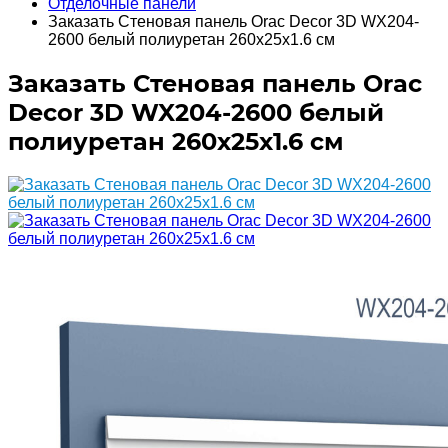
Отделочные панели
Заказать Стеновая панель Orac Decor 3D WX204-
2600 белый полиуретан 260x25x1.6 см
Заказать Стеновая панель Orac
Decor 3D WX204-2600 белый
полиуретан 260x25x1.6 см