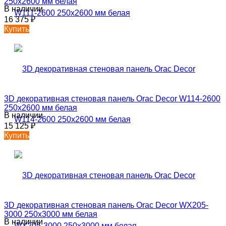
250х2600 мм белая
В наличии
16 375
₽
Купить
3D декоративная стеновая панель Orac Decor W114-2600
250х2600 мм белая
В наличии
15 125
₽
Купить
3D декоративная стеновая панель Orac Decor WX205-
3000 250х3000 мм белая
В наличии