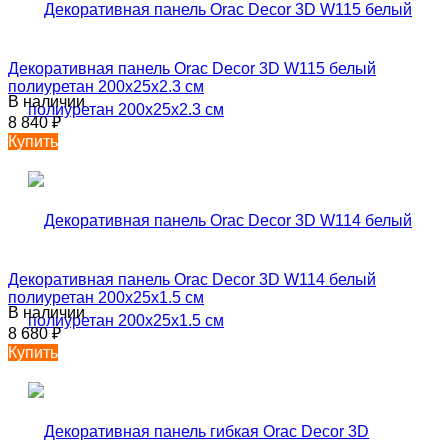
Декоративная панель Orac Decor 3D W115 белый
полиуретан 200x25x2.3 см
В наличии
8 840
₽
Купить
Декоративная панель Orac Decor 3D W114 белый
полиуретан 200х25х1.5 см
В наличии
8 680
₽
Купить