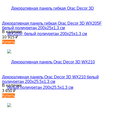
Декоративная панель гибкая Orac Decor 3D WX205F
белый полиуретан 200x25x1.3 см
В наличии
10 915
₽
Купить
Декоративная панель Orac Decor 3D WX210 белый
полиуретан 200x25.5x1.3 см
В наличии
3 650
₽
Купить