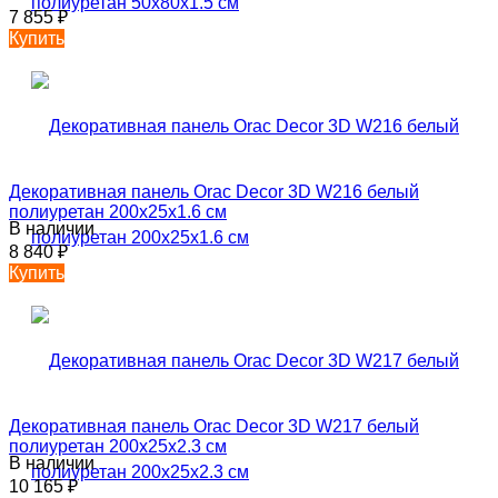
7 855
₽
Купить
Декоративная панель Orac Decor 3D W216 белый
полиуретан 200x25x1.6 см
В наличии
8 840
₽
Купить
Декоративная панель Orac Decor 3D W217 белый
полиуретан 200x25x2.3 см
В наличии
10 165
₽