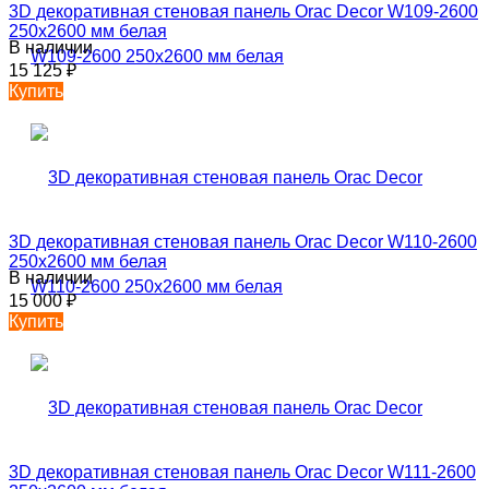
3D декоративная стеновая панель Orac Decor W109-2600
250х2600 мм белая
В наличии
15 125
₽
Купить
3D декоративная стеновая панель Orac Decor W110-2600
250х2600 мм белая
В наличии
15 000
₽
Купить
3D декоративная стеновая панель Orac Decor W111-2600