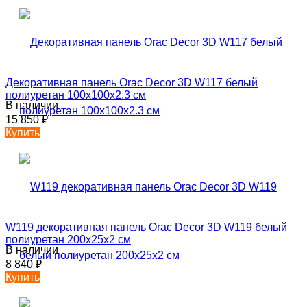
Декоративная панель Orac Decor 3D W117 белый
полиуретан 100x100x2.3 см
В наличии
15 850
₽
Купить
W119 декоративная панель Orac Decor 3D W119 белый
полиуретан 200x25x2 см
В наличии
8 840
₽
Купить