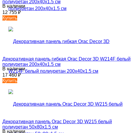
полиуретан 200x40x1.5 см
В наличии
12 755
₽
Купить
Декоративная панель гибкая Orac Decor 3D W214F белый
полиуретан 200x40x1.5 см
В наличии
17 460
₽
Купить
Декоративная панель Orac Decor 3D W215 белый
полиуретан 50x80x1.5 см
В наличии