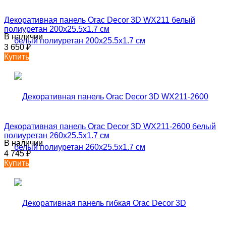
Декоративная панель Orac Decor 3D WX211 белый
полиуретан 200x25.5x1.7 см
В наличии
3 650
₽
Купить
Декоративная панель Orac Decor 3D WX211-2600 белый
полиуретан 260x25.5x1.7 см
В наличии
4 745
₽
Купить