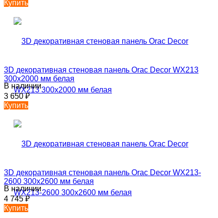
Купить
3D декоративная стеновая панель Orac Decor WX213
300х2000 мм белая
В наличии
3 650
₽
Купить
3D декоративная стеновая панель Orac Decor WX213-
2600 300х2600 мм белая
В наличии
4 745
₽
Купить