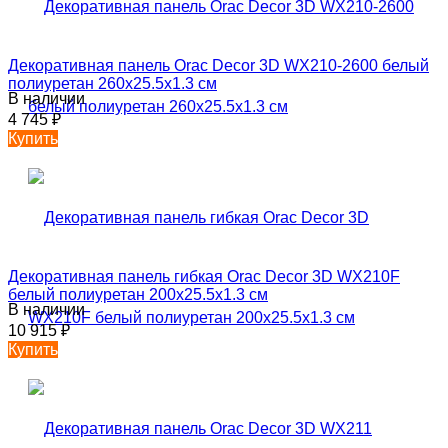
Декоративная панель Orac Decor 3D WX210-2600 белый
полиуретан 260x25.5x1.3 см
В наличии
4 745
₽
Купить
Декоративная панель гибкая Orac Decor 3D WX210F
белый полиуретан 200x25.5x1.3 см
В наличии
10 915
₽
Купить