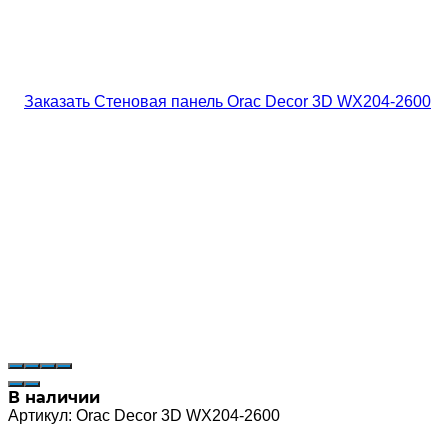
В наличии
Артикул:
Orac Decor 3D WX204-2600