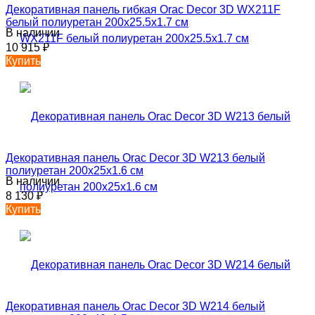
Декоративная панель гибкая Orac Decor 3D WX211F
белый полиуретан 200x25.5x1.7 см
В наличии
10 915
₽
Купить
Декоративная панель Orac Decor 3D W213 белый
полиуретан 200x25x1.6 см
В наличии
8 130
₽
Купить
Декоративная панель Orac Decor 3D W214 белый