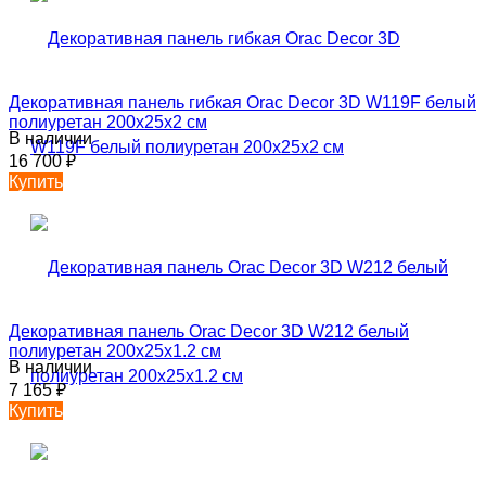
Декоративная панель гибкая Orac Decor 3D W119F белый
полиуретан 200x25x2 см
В наличии
16 700
₽
Купить
Декоративная панель Orac Decor 3D W212 белый
полиуретан 200x25x1.2 см
В наличии
7 165
₽
Купить