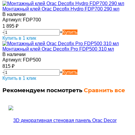
Монтажный клей Orac Decofix Hydro FDP700 290 мл
В наличии
Артикул:
FDP700
1 895
₽
-
+
Купить
Купить в 1 клик
Монтажный клей Orac Decofix Pro FDP500 310 мл
В наличии
Артикул:
FDP500
815
₽
-
+
Купить
Купить в 1 клик
Рекомендуем посмотреть
Сравнить все