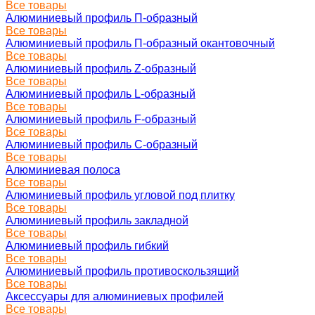
Все товары
Алюминиевый профиль П-образный
Все товары
Алюминиевый профиль П-образный окантовочный
Все товары
Алюминиевый профиль Z-образный
Все товары
Алюминиевый профиль L-образный
Все товары
Алюминиевый профиль F-образный
Все товары
Алюминиевый профиль C-образный
Все товары
Алюминиевая полоса
Все товары
Алюминиевый профиль угловой под плитку
Все товары
Алюминиевый профиль закладной
Все товары
Алюминиевый профиль гибкий
Все товары
Алюминиевый профиль противоскользящий
Все товары
Аксессуары для алюминиевых профилей
Все товары