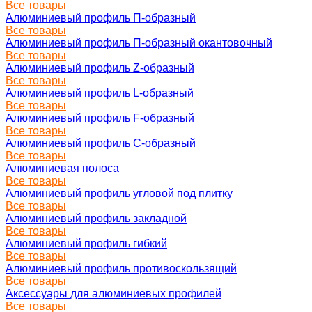
Все товары
Алюминиевый профиль П-образный
Все товары
Алюминиевый профиль П-образный окантовочный
Все товары
Алюминиевый профиль Z-образный
Все товары
Алюминиевый профиль L-образный
Все товары
Алюминиевый профиль F-образный
Все товары
Алюминиевый профиль C-образный
Все товары
Алюминиевая полоса
Все товары
Алюминиевый профиль угловой под плитку
Все товары
Алюминиевый профиль закладной
Все товары
Алюминиевый профиль гибкий
Все товары
Алюминиевый профиль противоскользящий
Все товары
Аксессуары для алюминиевых профилей
Все товары